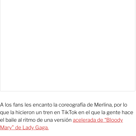
A los fans les encanto la coreografía de Merlina, por lo
que la hicieron un tren en TikTok en el que la gente hace
el baile al ritmo de una versión
acelerada de “Bloody
Mary” de Lady Gaga.