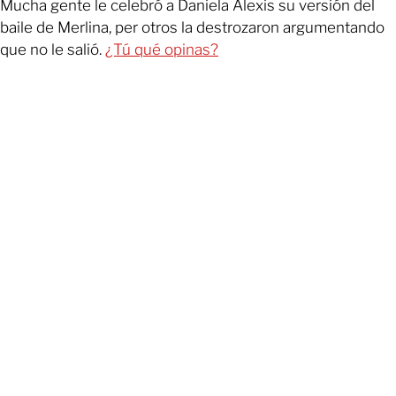
Mucha gente le celebró a Daniela Alexis su versión del
baile de Merlina, per otros la destrozaron argumentando
que no le salió.
¿Tú qué opinas?