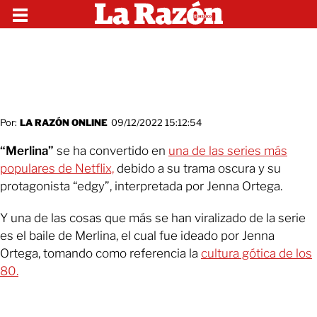
Por:
LA RAZÓN ONLINE
09/12/2022 15:12:54
“Merlina”
se ha convertido en
una de las series más
populares de Netflix,
debido a su trama oscura y su
protagonista “edgy”, interpretada por Jenna Ortega.
Y una de las cosas que más se han viralizado de la serie
es el baile de Merlina, el cual fue ideado por Jenna
Ortega, tomando como referencia la
cultura gótica de los
80.