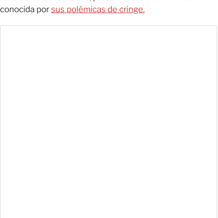
conocida por
sus polémicas de cringe.