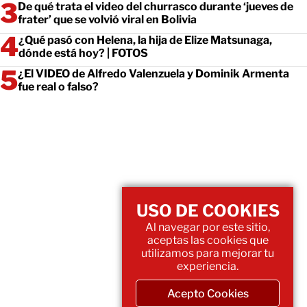
De qué trata el video del churrasco durante ‘jueves de
frater’ que se volvió viral en Bolivia
¿Qué pasó con Helena, la hija de Elize Matsunaga,
dónde está hoy? | FOTOS
¿El VIDEO de Alfredo Valenzuela y Dominik Armenta
fue real o falso?
USO DE COOKIES
Al navegar por este sitio,
aceptas las cookies que
utilizamos para mejorar tu
experiencia.
Acepto Cookies