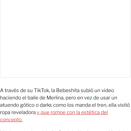
A través de su TikTok, la Bebeshita subió un video
haciendo el baile de Merlina, pero en vez de usar un
atuendo gótico o darks como los manda el tren, ella vistió
ropa reveladora
y que rompe con la estética del
concepto.