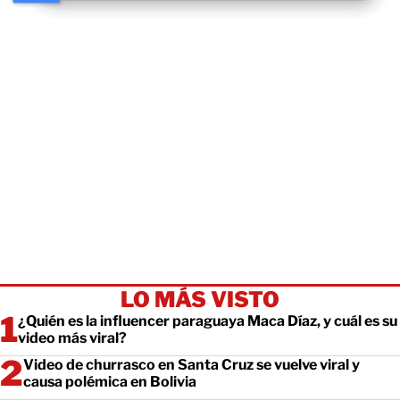
LO MÁS VISTO
¿Quién es la influencer paraguaya Maca Díaz, y cuál es su
video más viral?
Video de churrasco en Santa Cruz se vuelve viral y
causa polémica en Bolivia