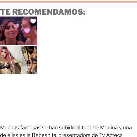
TE RECOMENDAMOS:
Muchas famosas se han subido al tren de Merlina y una
de ellas es la Bebeshita, presentadora de Tv Azteca