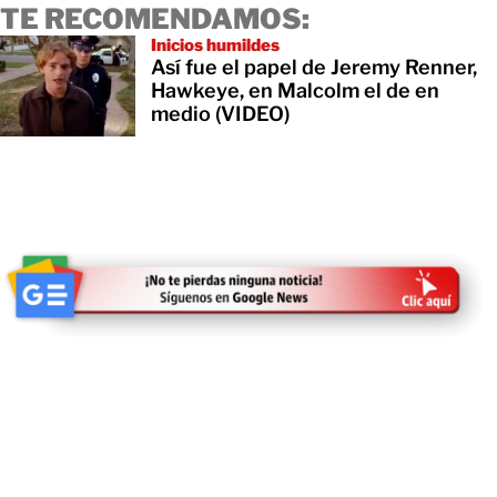
TE RECOMENDAMOS:
Inicios humildes
Así fue el papel de Jeremy Renner,
Hawkeye, en Malcolm el de en
medio (VIDEO)