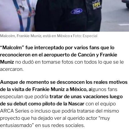
Malcolm, Frankie Muniz, está en México
ı
Foto: Especial
“Malcolm” fue interceptado por varios fans que lo
reconocieron en el aeropuerto de Cancún y Frankie
Muniz
no dudó en tomarse fotos con todos lo que se le
acercaron.
Aunque de momento se desconocen los reales motivos
de la visita de Frankie Muniz a México, a
lgunos fans
especulan que podría
tratar de unas vacaciones luego
de su debut como piloto de la Nascar
con el equipo
ARCA Series o incluso que podría tratarse del mismo
proyecto que ha dejado ver al querido actor “muy
entusiasmado” en sus redes sociales.