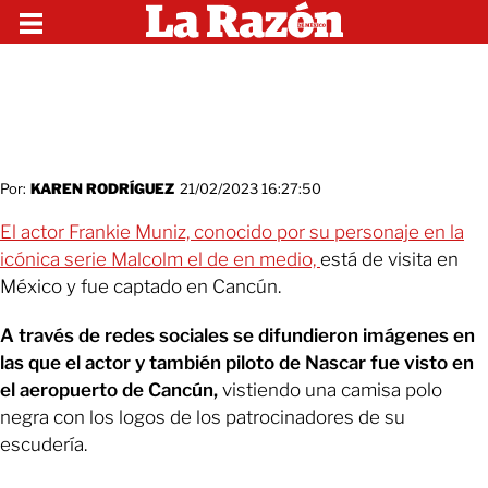
Por:
KAREN RODRÍGUEZ
21/02/2023 16:27:50
El actor Frankie Muniz, conocido por su personaje en la
icónica serie Malcolm el de en medio,
está de visita en
México y fue captado en Cancún.
A través de redes sociales se difundieron imágenes en
las que el actor y también piloto de Nascar fue visto en
el aeropuerto de Cancún,
vistiendo una camisa polo
negra con los logos de los patrocinadores de su
escudería.