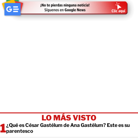
LO MÁS VISTO
¿Qué es César Gastélum de Ana Gastélum? Este es su
parentesco