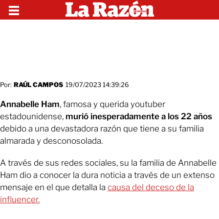
Por:
RAÚL CAMPOS
19/07/2023 14:39:26
Annabelle Ham
, famosa y querida youtuber
estadounidense,
murió inesperadamente a los 22 años
debido a una devastadora razón que tiene a su familia
almarada y desconosolada.
A través de sus redes sociales, su la familia de Annabelle
Ham dio a conocer la dura noticia a través de un extenso
mensaje en el que detalla la
causa del deceso de la
influencer.