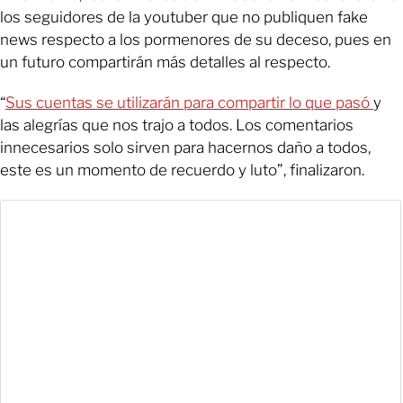
los seguidores de la youtuber que no publiquen fake
news respecto a los pormenores de su deceso, pues en
un futuro compartirán más detalles al respecto.
“
Sus cuentas se utilizarán para compartir lo que pasó
y
las alegrías que nos trajo a todos. Los comentarios
innecesarios solo sirven para hacernos daño a todos,
este es un momento de recuerdo y luto”, finalizaron.