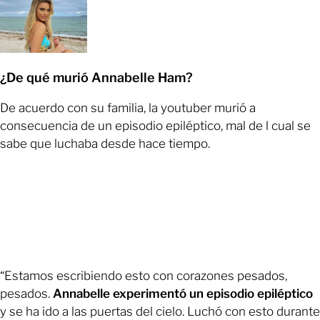
¿De qué murió Annabelle Ham?
De acuerdo con su familia, la youtuber murió a
consecuencia de un episodio epiléptico, mal de l cual se
sabe que luchaba desde hace tiempo.
“Estamos escribiendo esto con corazones pesados,
pesados.
Annabelle experimentó un episodio epiléptico
y se ha ido a las puertas del cielo. Luchó con esto durante