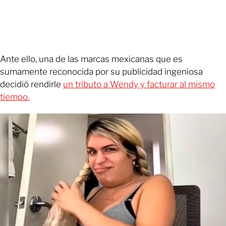
Ante ello, una de las marcas mexicanas que es
sumamente reconocida por su publicidad ingeniosa
decidió rendirle
un tributo a Wendy y facturar al mismo
tiempo.