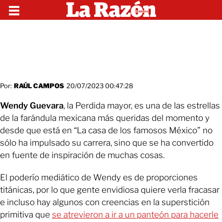
Por:
RAÚL CAMPOS
20/07/2023 00:47:28
Wendy Guevara
, la Perdida mayor, es una de las estrellas
de la farándula mexicana más queridas del momento y
desde que está en “La casa de los famosos México” no
sólo ha impulsado su carrera, sino que se ha convertido
en fuente de inspiración de muchas cosas.
El poderío mediático de Wendy es de proporciones
titánicas, por lo que gente envidiosa quiere verla fracasar
e incluso hay algunos con creencias en la superstición
primitiva que
se atrevieron a ir a un panteón para hacerle