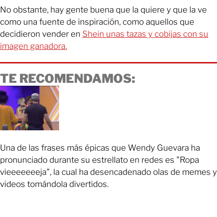
No obstante, hay gente buena que la quiere y que la ve
como una fuente de inspiración, como aquellos que
decidieron vender en
Shein unas tazas y cobijas con su
imagen ganadora.
TE RECOMENDAMOS:
Una de las frases más épicas que Wendy Guevara ha
pronunciado durante su estrellato en redes es "Ropa
vieeeeeeeja", la cual ha desencadenado olas de memes y
videos tomándola divertidos.