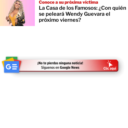
Conoce a su próxima víctima
La Casa de los Famosos: ¿Con quién
se peleará Wendy Guevara el
próximo viernes?