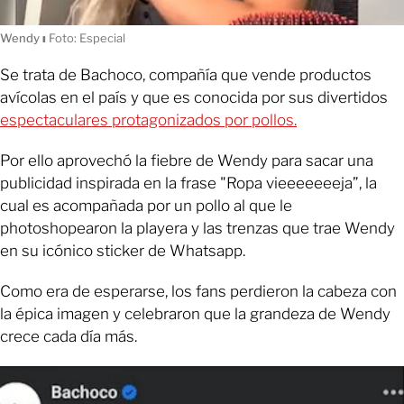
Wendy
ı
Foto: Especial
Se trata de Bachoco, compañía que vende productos
avícolas en el país y que es conocida por sus divertidos
espectaculares protagonizados por pollos.
Por ello aprovechó la fiebre de Wendy para sacar una
publicidad inspirada en la frase "Ropa vieeeeeeeja”, la
cual es acompañada por un pollo al que le
photoshopearon la playera y las trenzas que trae Wendy
en su icónico sticker de Whatsapp.
Como era de esperarse, los fans perdieron la cabeza con
la épica imagen y celebraron que la grandeza de Wendy
crece cada día más.