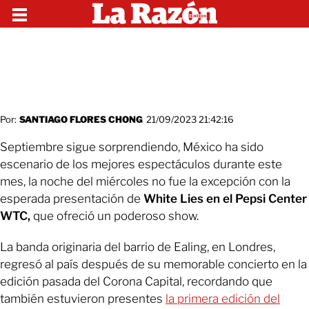
Por:
SANTIAGO FLORES CHONG
21/09/2023 21:42:16
Septiembre sigue sorprendiendo, México ha sido
escenario de los mejores espectáculos durante este
mes, la noche del miércoles no fue la excepción con la
esperada presentación de
White Lies en el Pepsi Center
WTC,
que ofreció un poderoso show.
La banda originaria del barrio de Ealing, en Londres,
regresó al país después de su memorable concierto en la
edición pasada del Corona Capital, recordando que
también estuvieron presentes
la primera edición del