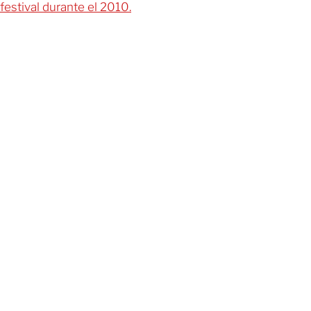
festival durante el 2010.