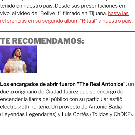
tenido en nuestro país. Desde sus presentaciones en
vivo, el video de “Belive it” filmado en Tijuana,
hasta las
referencias en su segundo álbum “Ritual” a nuestro país.
TE RECOMENDAMOS:
Los encargados de abrir fueron "The Real Antonios",
un
dueto originario de Ciudad Juárez que se encargó de
encender la llama del público con su particular estiló
electro-goth norteño. Un proyecto de Antonio Badía
(Leyendas Legendarias) y Luis Cortés (Tolidos y ChDKF).