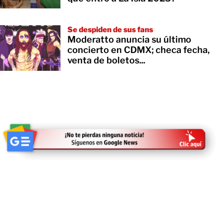
Se despiden de sus fans
Moderatto anuncia su último
concierto en CDMX; checa fecha,
venta de boletos...