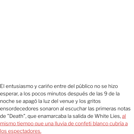
El entusiasmo y cariño entre del público no se hizo
esperar, a los pocos minutos después de las 9 de la
noche se apagó la luz del venue y los gritos
ensordecedores sonaron al escuchar las primeras notas
de "Death", que enamarcaba la salida de White Lies,
al
mismo tiempo que una lluvia de confeti blanco cubría a
los espectadores.