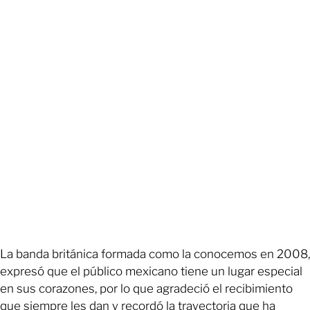
La banda británica formada como la conocemos en 2008,
expresó que el público mexicano tiene un lugar especial
en sus corazones, por lo que agradeció el recibimiento
que siempre les dan y recordó la trayectoria que ha