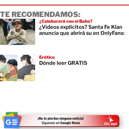
TE RECOMENDAMOS:
¿Colaborará con el Babo?
¿Videos explícitos? Santa Fe Klan
anuncia que abrirá su en OnlyFans:
Erótico
Dónde leer GRATIS