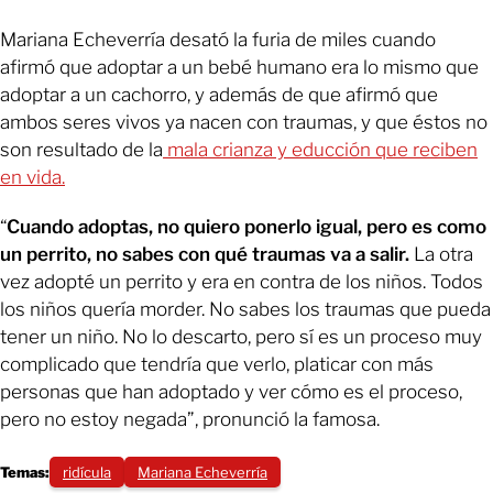
Mariana Echeverría desató la furia de miles cuando
afirmó que adoptar a un bebé humano era lo mismo que
adoptar a un cachorro, y además de que afirmó que
ambos seres vivos ya nacen con traumas, y que éstos no
son resultado de la
mala crianza y educción que reciben
en vida.
“
Cuando adoptas, no quiero ponerlo igual, pero es como
un perrito, no sabes con qué traumas va a salir.
La otra
vez adopté un perrito y era en contra de los niños. Todos
los niños quería morder. No sabes los traumas que pueda
tener un niño. No lo descarto, pero sí es un proceso muy
complicado que tendría que verlo, platicar con más
personas que han adoptado y ver cómo es el proceso,
pero no estoy negada”, pronunció la famosa.
Temas:
ridícula
Mariana Echeverría