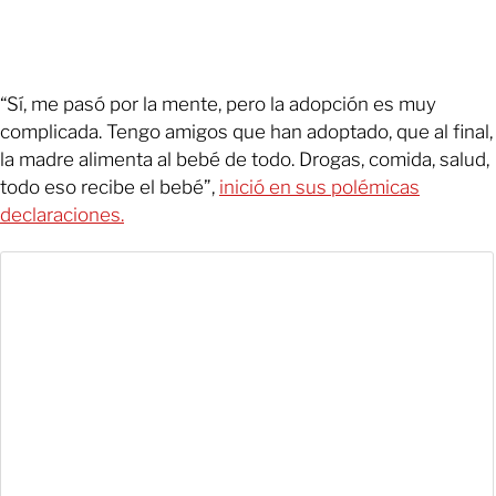
“Sí, me pasó por la mente, pero la adopción es muy
complicada. Tengo amigos que han adoptado, que al final,
la madre alimenta al bebé de todo. Drogas, comida, salud,
todo eso recibe el bebé”,
inició en sus polémicas
declaraciones.