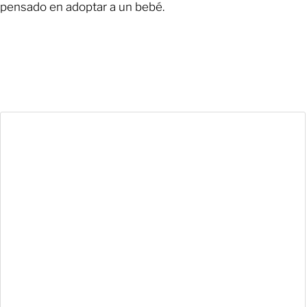
pensado en adoptar a un bebé.