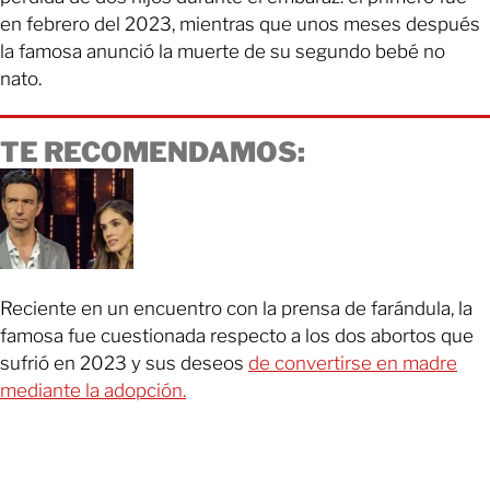
en febrero del 2023, mientras que unos meses después
la famosa anunció la muerte de su segundo bebé no
nato.
TE RECOMENDAMOS:
Reciente en un encuentro con la prensa de farándula, la
famosa fue cuestionada respecto a los dos abortos que
sufrió en 2023 y sus deseos
de convertirse en madre
mediante la adopción.