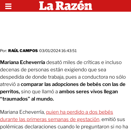
Por:
RAÚL CAMPOS
03/01/2024 16:43:51
Mariana Echeverría
desató miles de críticas e incluso
decenas de personas están exigiendo que sea
despedida de donde trabaja, pues a conductora no sólo
atrevió a
comparar las adopciones de bebés con las de
perritos,
sino que llamó a
ambos seres vivos llegan
“traumados” al mundo.
Mariana Echeverría,
quien ha perdido a dos bebés
durante las primeras semanas de gestación,
emitió sus
polémicas declaraciones cuando le preguntaron si no ha