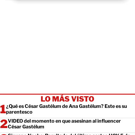
LO MÁS VISTO
¿Qué es César Gastélum de Ana Gastélum? Este es su
parentesco
VIDEO del momento en que asesinan al influencer
César Gastélum