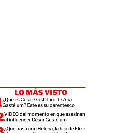
LO MÁS VISTO
¿Qué es César Gastélum de Ana
Gastélum? Este es su parentesco
VIDEO del momento en que asesinan
al influencer César Gastélum
¿Qué pasó con Helena, la hija de Elize