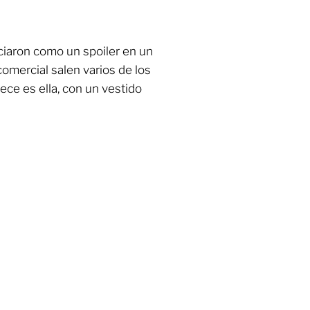
ciaron como un spoiler en un
omercial salen varios de los
ece es ella, con un vestido