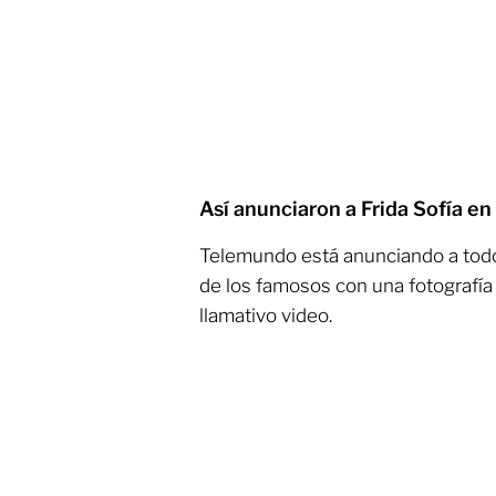
Así anunciaron a Frida Sofía en
Telemundo está anunciando a todos
de los famosos con una fotografía
llamativo video.