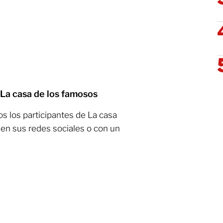
 La casa de los famosos
 los participantes de La casa
 en sus redes sociales o con un