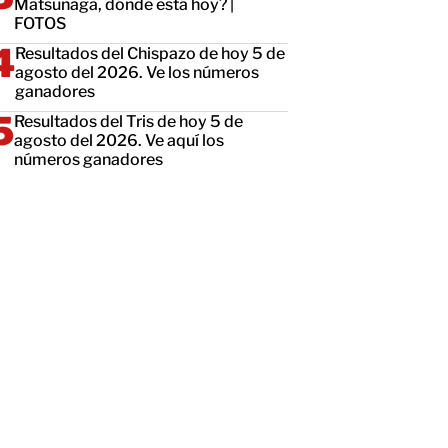
Matsunaga, dónde está hoy? |
FOTOS
Resultados del Chispazo de hoy 5 de
agosto del 2026. Ve los números
ganadores
Resultados del Tris de hoy 5 de
agosto del 2026. Ve aquí los
números ganadores