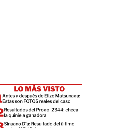
LO MÁS VISTO
Antes y después de Elize Matsunaga:
Estas son FOTOS reales del caso
Resultados del Progol 2344: checa
la quiniela ganadora
Sinuano Día: Resultado del último