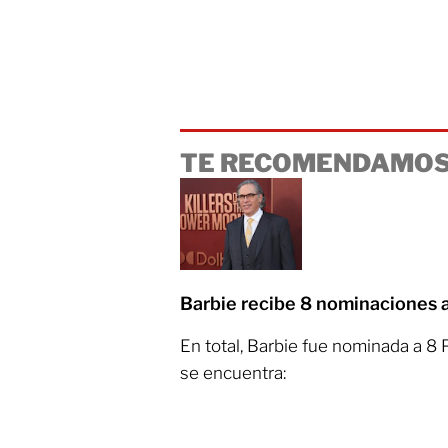
TE RECOMENDAMOS
Barbie recibe 8 nominaciones a
En total, Barbie fue nominada a 8 
se encuentra: