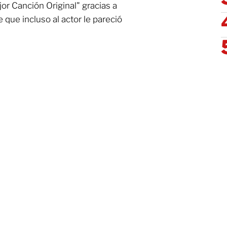
or Canción Original" gracias a
 que incluso al actor le pareció