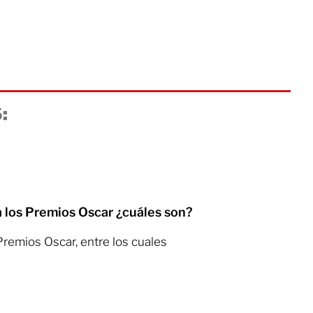
:
 los Premios Oscar ¿cuáles son?
Premios Oscar, entre los cuales