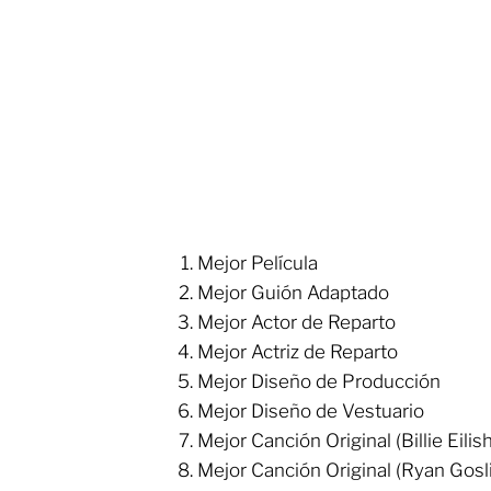
Mejor Película
Mejor Guión Adaptado
Mejor Actor de Reparto
Mejor Actriz de Reparto
Mejor Diseño de Producción
Mejor Diseño de Vestuario
Mejor Canción Original (Billie Eil
Mejor Canción Original (Ryan Gosl