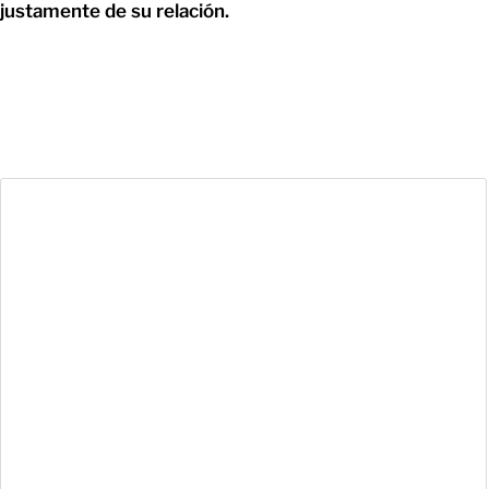
justamente de su relación.