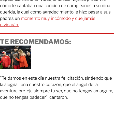
cómo le cantaban una canción de cumpleaños a su niña
querida, la cual como agradecimiento le hizo pasar a sus
padres un
momento muy incómodo y que jamás
olvidarán.
TE RECOMENDAMOS:
"Te damos en este día nuestra felicitación, sintiendo que
la alegría llena nuestro corazón, que el ángel de la
aventura proteja siempre tu ser, que no tengas amargura,
que no tengas padecer”, cantaron.