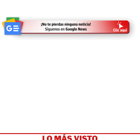
LO MÁS VISTO