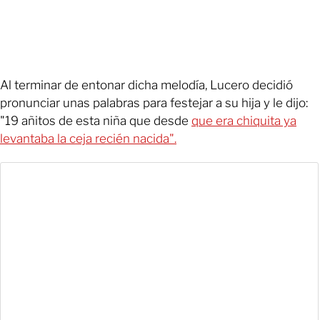
Al terminar de entonar dicha melodía, Lucero decidió
pronunciar unas palabras para festejar a su hija y le dijo:
"19 añitos de esta niña que desde
que era chiquita ya
levantaba la ceja recién nacida".