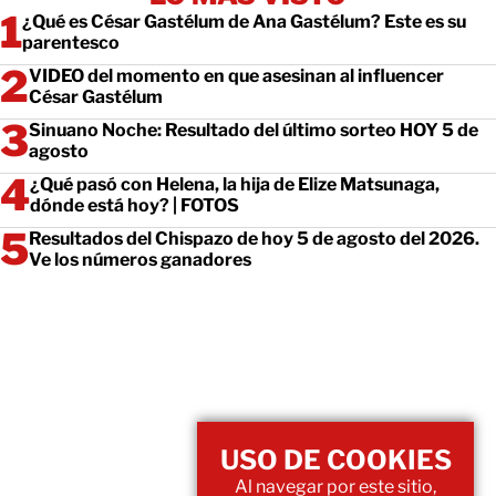
¿Qué es César Gastélum de Ana Gastélum? Este es su
parentesco
VIDEO del momento en que asesinan al influencer
César Gastélum
Sinuano Noche: Resultado del último sorteo HOY 5 de
agosto
¿Qué pasó con Helena, la hija de Elize Matsunaga,
dónde está hoy? | FOTOS
Resultados del Chispazo de hoy 5 de agosto del 2026.
Ve los números ganadores
USO DE COOKIES
Al navegar por este sitio,