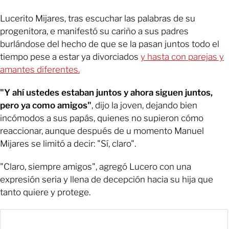
Lucerito Mijares, tras escuchar las palabras de su
progenitora, e manifestó su cariño a sus padres
burlándose del hecho de que se la pasan juntos todo el
tiempo pese a estar ya divorciados
y hasta con parejas y
amantes diferentes.
"Y ahí ustedes estaban juntos y ahora siguen juntos,
pero ya como amigos"
, dijo la joven, dejando bien
incómodos a sus papás, quienes no supieron cómo
reaccionar, aunque después de u momento Manuel
Mijares se limitó a decir: "Sí, claro".
"Claro, siempre amigos", agregó Lucero con una
expresión seria y llena de decepción hacia su hija que
tanto quiere y protege.