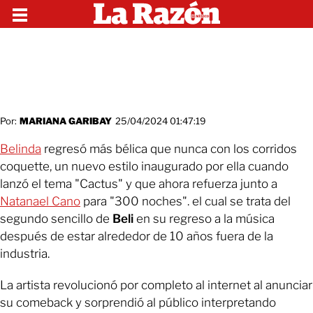
Por:
MARIANA GARIBAY
25/04/2024 01:47:19
Belinda
regresó más bélica que nunca con los corridos
coquette, un nuevo estilo inaugurado por ella cuando
lanzó el tema "Cactus" y que ahora refuerza junto a
Natanael Cano
para "300 noches". el cual se trata del
segundo sencillo de
Beli
en su regreso a la música
después de estar alrededor de 10 años fuera de la
industria.
La artista revolucionó por completo al internet al anunciar
su comeback y sorprendió al público interpretando