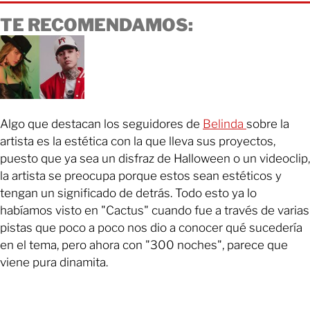
TE RECOMENDAMOS:
Algo que destacan los seguidores de
Belinda
sobre la
artista es la estética con la que lleva sus proyectos,
puesto que ya sea un disfraz de Halloween o un videoclip,
la artista se preocupa porque estos sean estéticos y
tengan un significado de detrás. Todo esto ya lo
habíamos visto en "Cactus" cuando fue a través de varias
pistas que poco a poco nos dio a conocer qué sucedería
en el tema, pero ahora con "300 noches", parece que
viene pura dinamita.