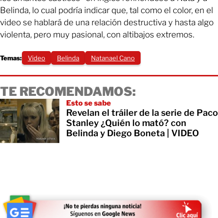
Belinda, lo cual podría indicar que, tal como el color, en el
video se hablará de una relación destructiva y hasta algo
violenta, pero muy pasional, con altibajos extremos.
Temas:
Video
Belinda
Natanael Cano
TE RECOMENDAMOS:
Esto se sabe
Revelan el tráiler de la serie de Paco
Stanley ¿Quién lo mató? con
Belinda y Diego Boneta | VIDEO