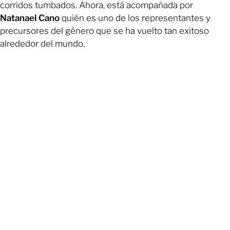
corridos tumbados. Ahora, está acompañada por
Natanael Cano
quién es uno de los representantes y
precursores del género que se ha vuelto tan exitoso
alrededor del mundo.