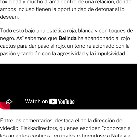
toxicidad y mucho drama dentro de una relación, donde
ambos incluso tienen la oportunidad de detonar si lo
desean.
Todo esto bajo una estética roja, blanca y con toques de
negro. Así sabemos que
Belinda
ha abandonado al rojo
cactus para dar paso al rojo. un tono relacionado con la
pasión y también con la agresividad y la impulsividad.
Entre los comentarios, destaca el de la dirección del
videclip, Flakkadirectors, quienes escriben "conozcan a
los amantes caóticos" en inglés refiriéndose a Nata y a