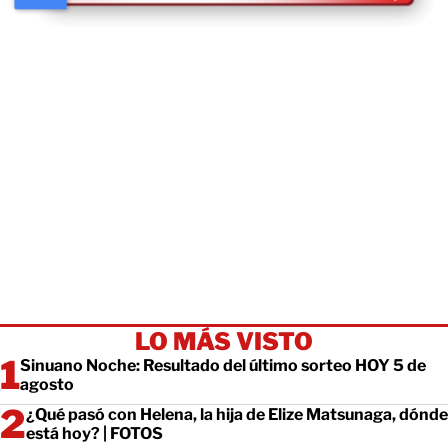
LO MÁS VISTO
Sinuano Noche: Resultado del último sorteo HOY 5 de
agosto
¿Qué pasó con Helena, la hija de Elize Matsunaga, dónde
está hoy? | FOTOS