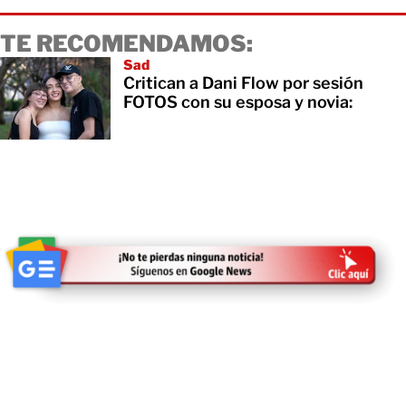
TE RECOMENDAMOS:
Sad
Critican a Dani Flow por sesión
FOTOS con su esposa y novia: