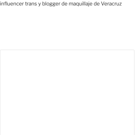
influencer trans y blogger de maquillaje de Veracruz