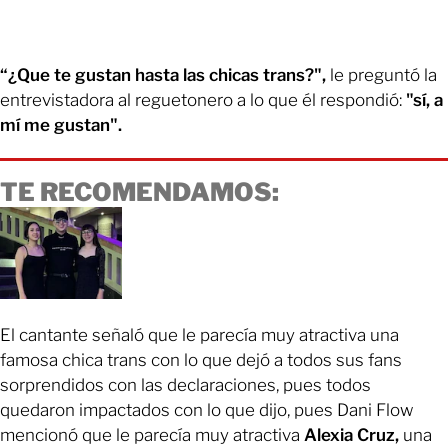
“¿Que te gustan hasta las chicas trans?",
le preguntó la
entrevistadora al reguetonero a lo que él respondió:
"sí, a
mí me gustan".
TE RECOMENDAMOS:
El cantante señaló que le parecía muy atractiva una
famosa chica trans con lo que dejó a todos sus fans
sorprendidos con las declaraciones, pues todos
quedaron impactados con lo que dijo, pues Dani Flow
mencionó que le parecía muy atractiva
Alexia Cruz,
una