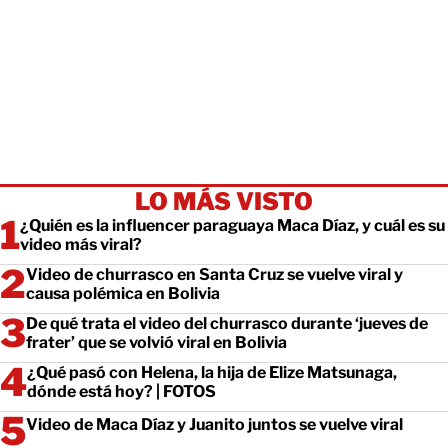
LO MÁS VISTO
¿Quién es la influencer paraguaya Maca Díaz, y cuál es su
video más viral?
Video de churrasco en Santa Cruz se vuelve viral y
causa polémica en Bolivia
De qué trata el video del churrasco durante ‘jueves de
frater’ que se volvió viral en Bolivia
¿Qué pasó con Helena, la hija de Elize Matsunaga,
dónde está hoy? | FOTOS
Video de Maca Díaz y Juanito juntos se vuelve viral