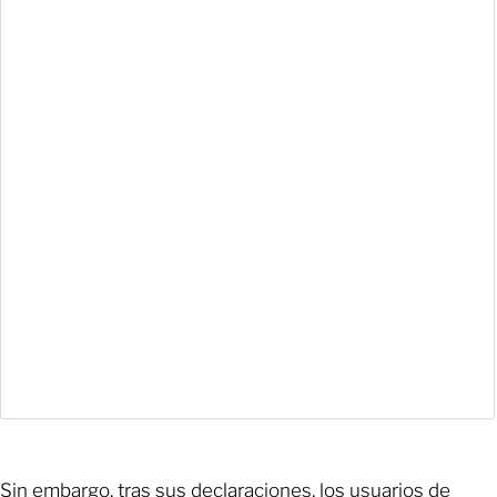
Sin embargo, tras sus declaraciones, los usuarios de