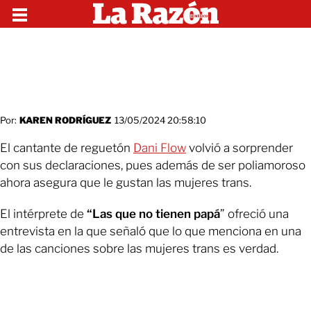
Por:
KAREN RODRÍGUEZ
13/05/2024 20:58:10
El cantante de reguetón
Dani Flow
volvió a sorprender
con sus declaraciones, pues además de ser poliamoroso
ahora asegura que le gustan las mujeres trans.
El intérprete de
“Las que no tienen papá
” ofreció una
entrevista en la que señaló que lo que menciona en una
de las canciones sobre las mujeres trans es verdad.