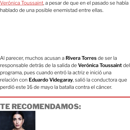
Verónica Toussaint
, a pesar de que en el pasado se había
hablado de una posible enemistad entre ellas.
Al parecer, muchos acusan a
Rivera Torres
de ser la
responsable detrás de la salida de
Verónica Toussaint
del
programa, pues cuando entró la actriz e inició una
relación con
Eduardo Videgaray
, salió la conductora que
perdió este 16 de mayo la batalla contra el cáncer.
TE RECOMENDAMOS: