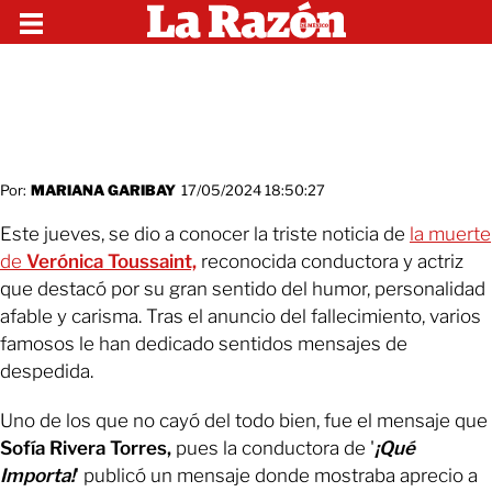
Por:
MARIANA GARIBAY
17/05/2024 18:50:27
Este jueves, se dio a conocer la triste noticia de
la muerte
de
Verónica Toussaint,
reconocida conductora y actriz
que destacó por su gran sentido del humor, personalidad
afable y carisma. Tras el anuncio del fallecimiento, varios
famosos le han dedicado sentidos mensajes de
despedida.
Uno de los que no cayó del todo bien, fue el mensaje que
Sofía Rivera Torres,
pues la conductora de '
¡Qué
Importa!
' publicó un mensaje donde mostraba aprecio a