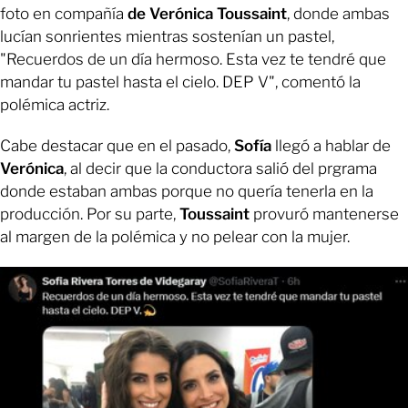
foto en compañía
de Verónica Toussaint
, donde ambas
lucían sonrientes mientras sostenían un pastel,
"Recuerdos de un día hermoso. Esta vez te tendré que
mandar tu pastel hasta el cielo. DEP V", comentó la
polémica actriz.
Cabe destacar que en el pasado,
Sofía
llegó a hablar de
Verónica
, al decir que la conductora salió del prgrama
donde estaban ambas porque no quería tenerla en la
producción. Por su parte,
Toussaint
provuró mantenerse
al margen de la polémica y no pelear con la mujer.