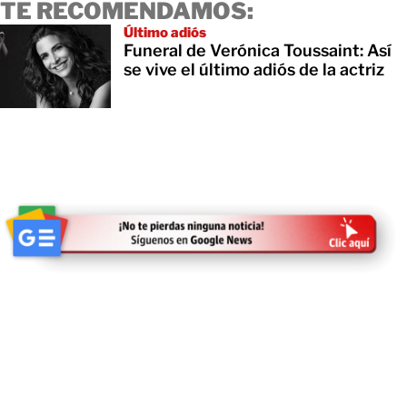
TE RECOMENDAMOS:
Último adiós
Funeral de Verónica Toussaint: Así
se vive el último adiós de la actriz