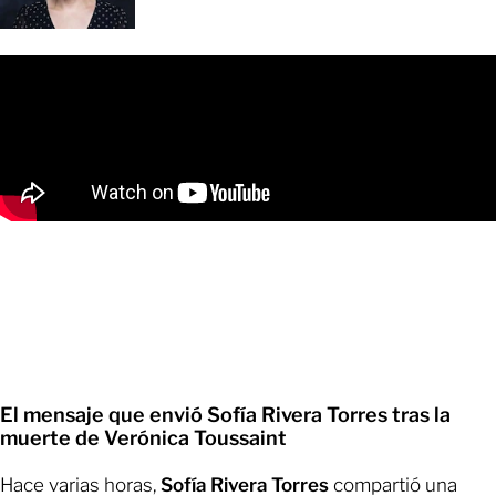
El mensaje que envió Sofía Rivera Torres tras la
muerte de Verónica Toussaint
Hace varias horas,
Sofía Rivera Torres
compartió una