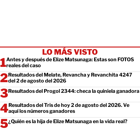
LO MÁS VISTO
Antes y después de Elize Matsunaga: Estas son FOTOS
reales del caso
Resultados del Melate, Revancha y Revanchita 4247
del 2 de agosto del 2026
Resultados del Progol 2344: checa la quiniela ganadora
Resultados del Tris de hoy 2 de agosto del 2026. Ve
aquí los números ganadores
¿Quién es la hija de Elize Matsunaga en la vida real?