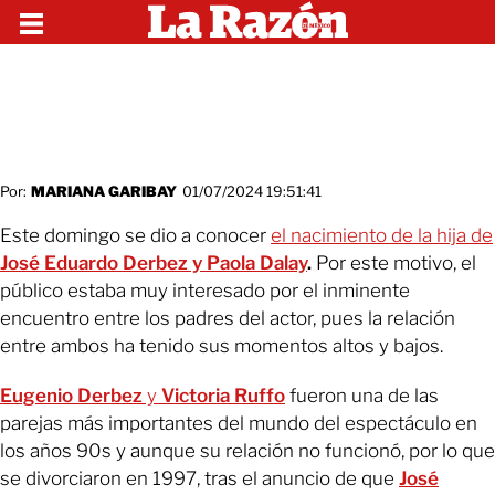
Por:
MARIANA GARIBAY
01/07/2024 19:51:41
Este domingo se dio a conocer
el nacimiento de la hija de
José Eduardo Derbez y Paola Dalay
.
Por este motivo, el
público estaba muy interesado por el inminente
encuentro entre los padres del actor, pues la relación
entre ambos ha tenido sus momentos altos y bajos.
Eugenio Derbez
y
Victoria Ruffo
fueron una de las
parejas más importantes del mundo del espectáculo en
los años 90s y aunque su relación no funcionó, por lo que
se divorciaron en 1997, tras el anuncio de que
José