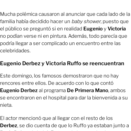
Mucha polémica causaron al anunciar que cada lado de la
familia había decidido hacer un
baby shower
, puesto que
el público se preguntó si en realidad
Eugenio
y
Victoria
no podían verse ni en pintura. Además, todo parecía que
podría llegar a ser complicado un encuentro entre las
celebridades.
Eugenio Derbez y Victoria Ruffo se reencuentran
Este domingo, los famosos demostraron que no hay
rencores entre ellos. De acuerdo con lo que contó
Eugenio Derbez
al programa
De Primera Mano
, ambos
se encontraron en el hospital para dar la bienvenida a su
nieta.
El actor mencionó que al llegar con el resto de los
Derbez
, se dio cuenta de que lo Ruffo ya estaban junto a