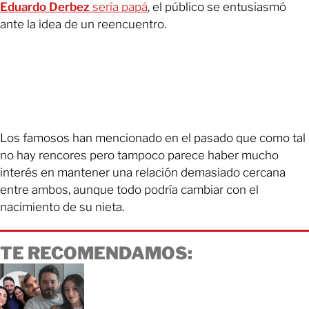
Eduardo Derbez
sería papá
, el público se entusiasmó
ante la idea de un reencuentro.
Los famosos han mencionado en el pasado que como tal
no hay rencores pero tampoco parece haber mucho
interés en mantener una relación demasiado cercana
entre ambos, aunque todo podría cambiar con el
nacimiento de su nieta.
TE RECOMENDAMOS: