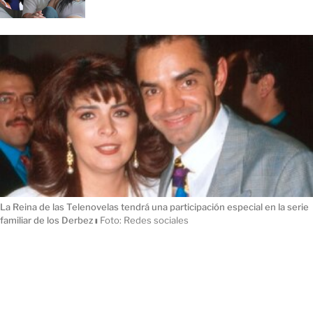
La Reina de las Telenovelas tendrá una participación especial en la serie
familiar de los Derbez
ı
Foto: Redes sociales