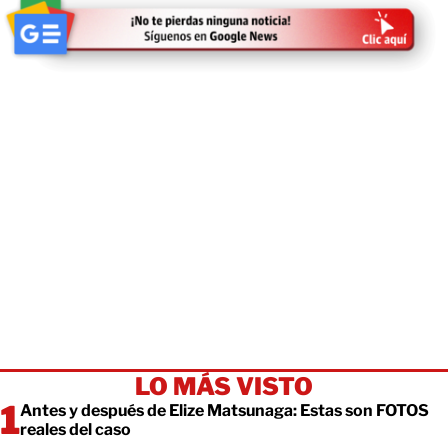
LO MÁS VISTO
Antes y después de Elize Matsunaga: Estas son FOTOS
reales del caso