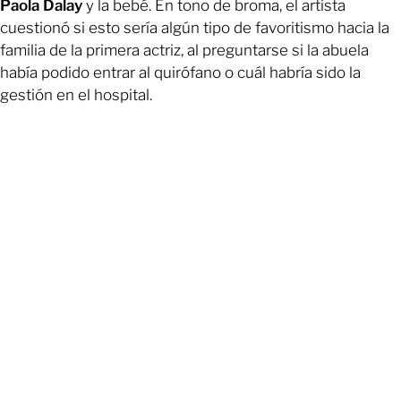
Paola Dalay
y la bebé. En tono de broma, el artista
cuestionó si esto sería algún tipo de favoritismo hacia la
familia de la primera actriz, al preguntarse si la abuela
había podido entrar al quirófano o cuál habría sido la
gestión en el hospital.