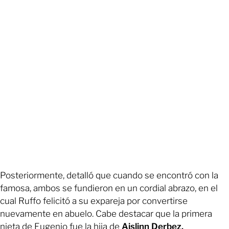
Posteriormente, detalló que cuando se encontró con la
famosa, ambos se fundieron en un cordial abrazo, en el
cual Ruffo felicitó a su expareja por convertirse
nuevamente en abuelo. Cabe destacar que la primera
nieta de Eugenio fue la hija de
Aislinn Derbez.