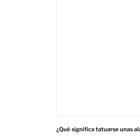
¿Qué significa tatuarse unas al