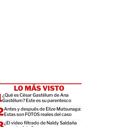
LO MÁS VISTO
¿Qué es César Gastélum de Ana
Gastélum? Este es su parentesco
Antes y después de Elize Matsunaga:
Estas son FOTOS reales del caso
¿El video filtrado de Naldy Saldaña