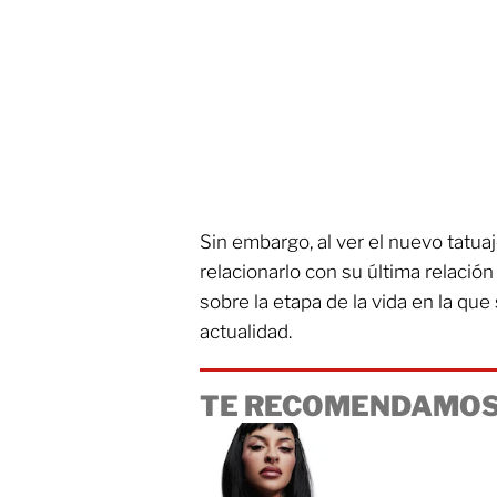
Sin embargo, al ver el nuevo tatuaj
relacionarlo con su última relació
sobre la etapa de la vida en la que
actualidad.
TE RECOMENDAMOS