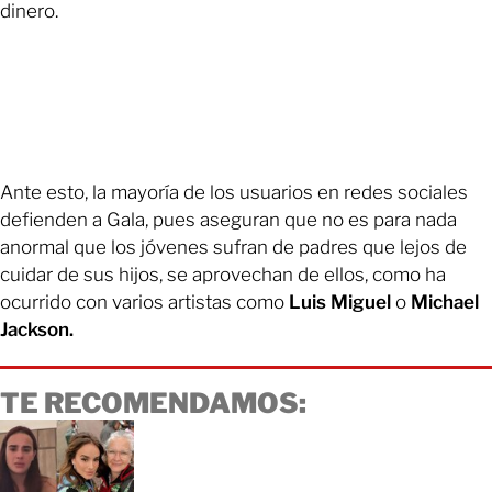
dinero.
Ante esto, la mayoría de los usuarios en redes sociales
defienden a Gala, pues aseguran que no es para nada
anormal que los jóvenes sufran de padres que lejos de
cuidar de sus hijos, se aprovechan de ellos, como ha
ocurrido con varios artistas como
Luis Miguel
o
Michael
Jackson.
TE RECOMENDAMOS: