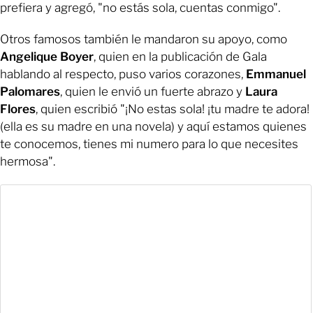
prefiera y agregó, "no estás sola, cuentas conmigo".
Otros famosos también le mandaron su apoyo, como
Angelique Boyer
, quien en la publicación de Gala
hablando al respecto, puso varios corazones,
Emmanuel
Palomares
, quien le envió un fuerte abrazo y
Laura
Flores
, quien escribió "¡No estas sola! ¡tu madre te adora!
(ella es su madre en una novela) y aquí estamos quienes
te conocemos, tienes mi numero para lo que necesites
hermosa".