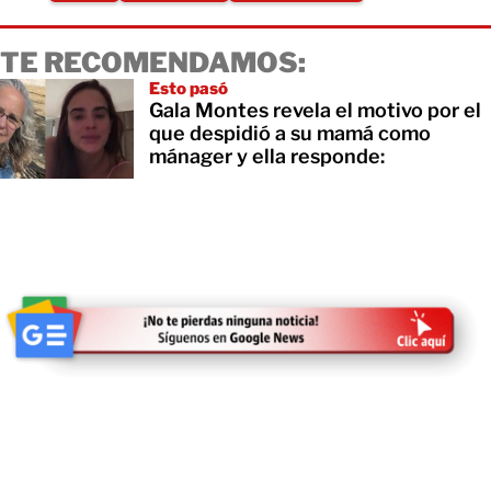
TE RECOMENDAMOS:
Esto pasó
Gala Montes revela el motivo por el
que despidió a su mamá como
mánager y ella responde: