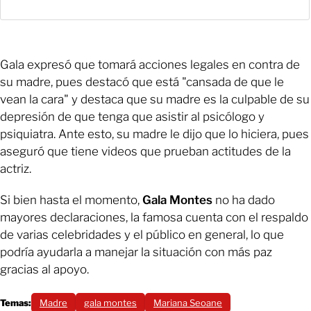
Gala expresó que tomará acciones legales en contra de
su madre, pues destacó que está "cansada de que le
vean la cara" y destaca que su madre es la culpable de su
depresión de que tenga que asistir al psicólogo y
psiquiatra. Ante esto, su madre le dijo que lo hiciera, pues
aseguró que tiene videos que prueban actitudes de la
actriz.
Si bien hasta el momento,
Gala Montes
no ha dado
mayores declaraciones, la famosa cuenta con el respaldo
de varias celebridades y el público en general, lo que
podría ayudarla a manejar la situación con más paz
gracias al apoyo.
Temas:
Madre
gala montes
Mariana Seoane