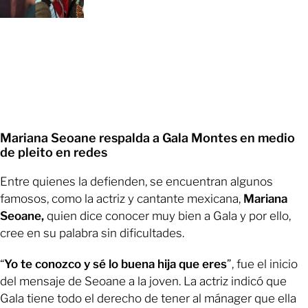
Mariana Seoane respalda a Gala Montes en medio
de pleito en redes
Entre quienes la defienden, se encuentran algunos
famosos, como la actriz y cantante mexicana,
Mariana
Seoane,
quien dice conocer muy bien a Gala y por ello,
cree en su palabra sin dificultades.
“
Yo te conozco y sé lo buena hija que eres
”, fue el inicio
del mensaje de Seoane a la joven. La actriz indicó que
Gala tiene todo el derecho de tener al mánager que ella