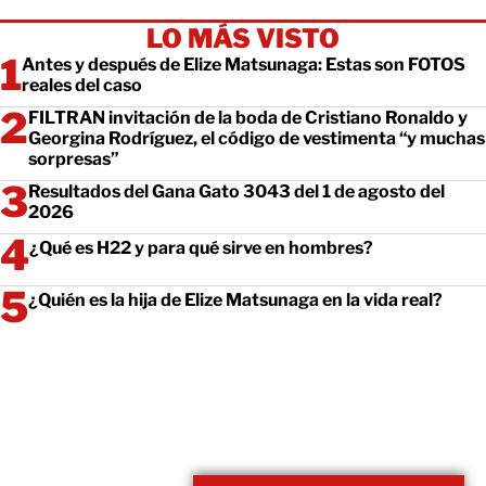
LO MÁS VISTO
Antes y después de Elize Matsunaga: Estas son FOTOS
reales del caso
FILTRAN invitación de la boda de Cristiano Ronaldo y
Georgina Rodríguez, el código de vestimenta “y muchas
sorpresas”
Resultados del Gana Gato 3043 del 1 de agosto del
2026
¿Qué es H22 y para qué sirve en hombres?
¿Quién es la hija de Elize Matsunaga en la vida real?