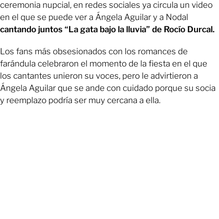
ceremonia nupcial, en redes sociales ya circula un video
en el que se puede ver a Ángela Aguilar y a Nodal
cantando juntos “La gata bajo la lluvia” de Rocío Durcal.
Los fans más obsesionados con los romances de
farándula celebraron el momento de la fiesta en el que
los cantantes unieron su voces, pero le advirtieron a
Ángela Aguilar que se ande con cuidado porque su socia
y reemplazo podría ser muy cercana a ella.