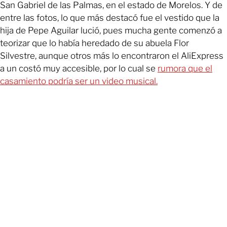
San Gabriel de las Palmas, en el estado de Morelos. Y de
entre las fotos, lo que más destacó fue el vestido que la
hija de Pepe Aguilar lució, pues mucha gente comenzó a
teorizar que lo había heredado de su abuela Flor
Silvestre, aunque otros más lo encontraron el AliExpress
a un costó muy accesible, por lo cual se
rumora que el
casamiento podría ser un video musical.