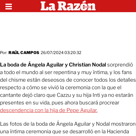
Por:
RAÚL CAMPOS
26/07/2024 03:20:32
La boda de Ángela Aguilar y Christian Nodal
sorprendió
a todo el mundo al ser repentina y muy íntima, y los fans
del chisme están deseosos de conocer todos los detalles
respecto a cómo se vivió la ceremonia con la que el
cantante dejó claro que Cazzu y su hija Inti ya no estarán
presentes en su vida, pues ahora buscará procrear
descendencia con la hija de Pepe Aguilar.
Las fotos de la boda de Ángela Aguilar y Nodal mostraron
una íntima ceremonia que se desarrolló en la Hacienda