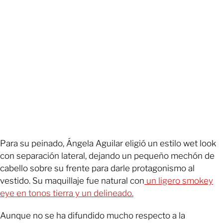
Para su peinado, Ángela Aguilar eligió un estilo wet look
con separación lateral, dejando un pequeño mechón de
cabello sobre su frente para darle protagonismo al
vestido. Su maquillaje fue natural con
un ligero smokey
eye en tonos tierra y un delineado.
Aunque no se ha difundido mucho respecto a la