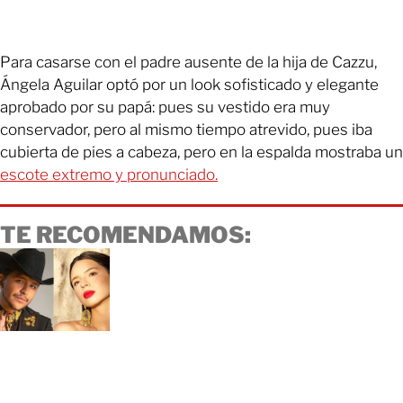
Para casarse con el padre ausente de la hija de Cazzu,
Ángela Aguilar optó por un look sofisticado y elegante
aprobado por su papá: pues su vestido era muy
conservador, pero al mismo tiempo atrevido, pues iba
cubierta de pies a cabeza, pero en la espalda mostraba un
escote extremo y pronunciado.
TE RECOMENDAMOS: