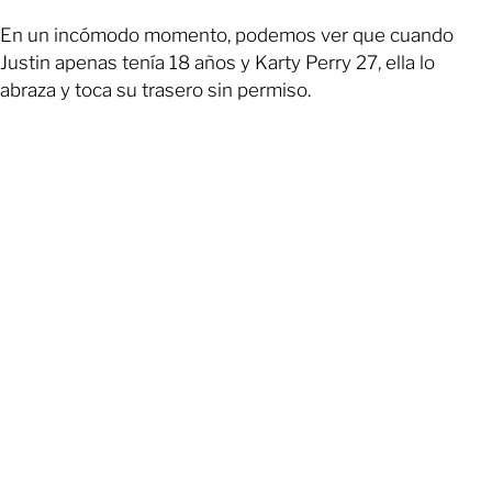
En un incómodo momento, podemos ver que cuando
Justin apenas tenía 18 años y Karty Perry 27, ella lo
abraza y toca su trasero sin permiso.