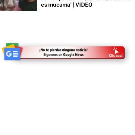
es mucama’ | VIDEO