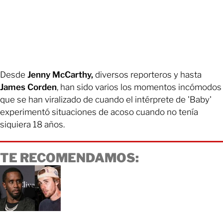
Desde
Jenny McCarthy,
diversos reporteros y hasta
James Corden
, han sido varios los momentos incómodos
que se han viralizado de cuando el intérprete de 'Baby'
experimentó situaciones de acoso cuando no tenía
siquiera 18 años.
TE RECOMENDAMOS: