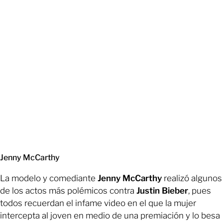
Jenny McCarthy
La modelo y comediante
Jenny McCarthy
realizó algunos
de los actos más polémicos contra
Justin Bieber
, pues
todos recuerdan el infame video en el que la mujer
intercepta al joven en medio de una premiación y lo besa