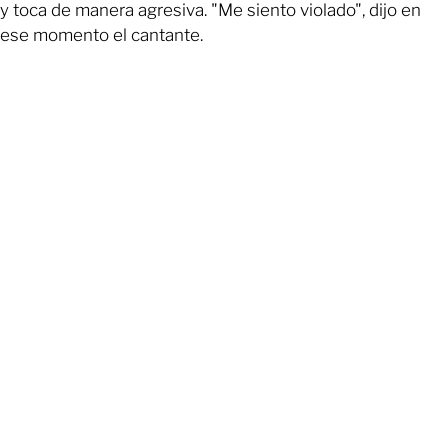
y toca de manera agresiva. "Me siento violado", dijo en
ese momento el cantante.