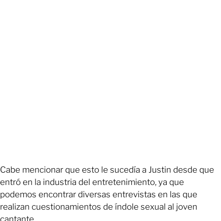
Cabe mencionar que esto le sucedía a Justin desde que
entró en la industria del entretenimiento, ya que
podemos encontrar diversas entrevistas en las que
realizan cuestionamientos de índole sexual al joven
cantante.