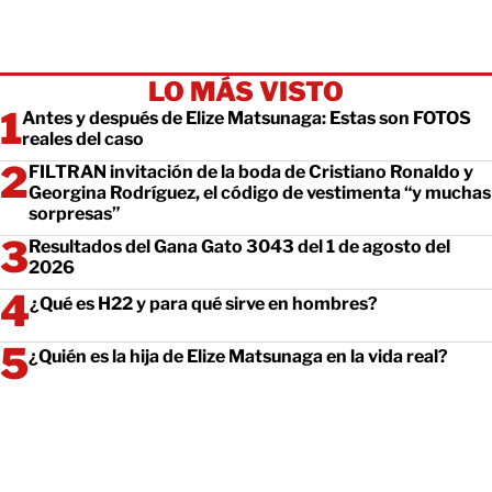
LO MÁS VISTO
Antes y después de Elize Matsunaga: Estas son FOTOS
reales del caso
FILTRAN invitación de la boda de Cristiano Ronaldo y
Georgina Rodríguez, el código de vestimenta “y muchas
sorpresas”
Resultados del Gana Gato 3043 del 1 de agosto del
2026
¿Qué es H22 y para qué sirve en hombres?
¿Quién es la hija de Elize Matsunaga en la vida real?