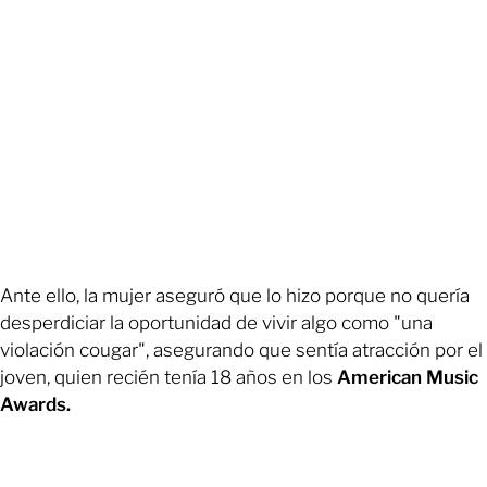
Ante ello, la mujer aseguró que lo hizo porque no quería
desperdiciar la oportunidad de vivir algo como "una
violación cougar", asegurando que sentía atracción por el
joven, quien recién tenía 18 años en los
American Music
Awards.