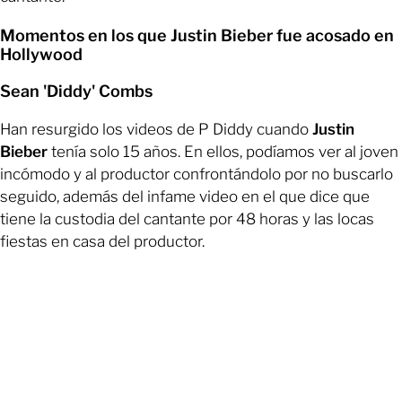
Momentos en los que Justin Bieber fue acosado en
Hollywood
Sean 'Diddy' Combs
Han resurgido los videos de P Diddy cuando
Justin
Bieber
tenía solo 15 años. En ellos, podíamos ver al joven
incómodo y al productor confrontándolo por no buscarlo
seguido, además del infame video en el que dice que
tiene la custodia del cantante por 48 horas y las locas
fiestas en casa del productor.