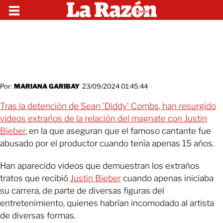
Por:
MARIANA GARIBAY
23/09/2024 01:45:44
Tras la detención de Sean 'Diddy' Combs, han resurgido
videos extraños de la relación del magnate con Justin
Bieber
, en la que aseguran que el famoso cantante fue
abusado por el productor cuando tenía apenas 15 años.
Han aparecido videos que demuestran los extraños
tratos que recibió
Justin Bieber
cuando apenas iniciaba
su carrera, de parte de diversas figuras del
entretenimiento, quienes habrían incomodado al artista
de diversas formas.