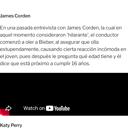
James Corden
En una pasada entrevista con James Corden, la cual en
aquel momento consideraron 'hilarante', el conductor
comenzó a oler a Bieber, al asegurar que olía
estupendamente, causando cierta reacción incómoda en
el joven, pues después le pregunta qué edad tiene y él
dice que está próximo a cumplir 16 años.
Katy Perry