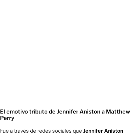
El emotivo tributo de Jennifer Aniston a Matthew
Perry
Fue a través de redes sociales que
Jennifer Aniston