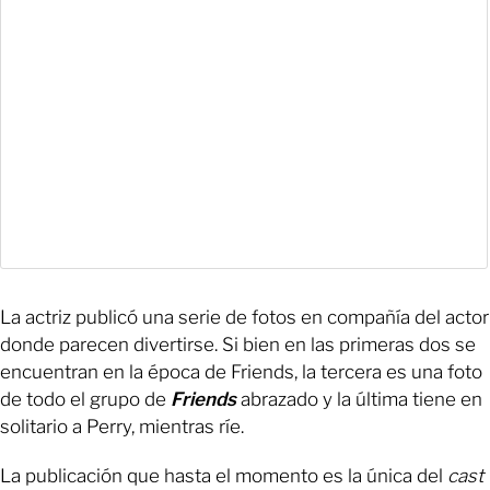
La actriz publicó una serie de fotos en compañía del actor
donde parecen divertirse. Si bien en las primeras dos se
encuentran en la época de Friends, la tercera es una foto
de todo el grupo de
Friends
abrazado y la última tiene en
solitario a Perry, mientras ríe.
La publicación que hasta el momento es la única del
cast