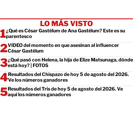
LO MÁS VISTO
¿Qué es César Gastélum de Ana Gastélum? Este es su
parentesco
VIDEO del momento en que asesinan al influencer
César Gastélum
¿Qué pasó con Helena, la hija de Elize Matsunaga, dónde
está hoy? | FOTOS
Resultados del Chispazo de hoy 5 de agosto del 2026.
Ve los números ganadores
Resultados del Tris de hoy 5 de agosto del 2026. Ve
aquí los números ganadores