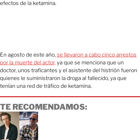
efectos de la ketamina.
En agosto de este año,
se llevaron a cabo cinco arrestos
por la muerte del actor,
ya que se menciona que un
doctor, unos traficantes y el asistente del histrión fueron
quienes le suministraron la droga al fallecido, ya que
tenían una red de tráfico de ketamina.
TE RECOMENDAMOS: