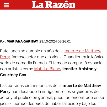
Por:
MARIANA GARIBAY
29/10/2024 03:26:01
Este lunes se cumple un año de la
muerte de Matthew
Perry
, famoso actor que dio vida a Chandler en la icónica
serie de comedia Friends. El famoso compartió espacio
con artistas como
Matt Le Blanc
, Jennifer Aniston y
Courtney Cox
.
Las extrañas circunstancias de la
muerte de Matthew
Perry
han desatado la intriga entre los seguidores del
actor y el público en general, pues fue encontrado en su
jacuzzi tiempo después de haber fallecido y bajo los