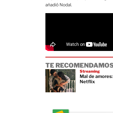
añadió Nodal.
TE RECOMENDAMOS
Streaming
Mal de amores: 
Netflix