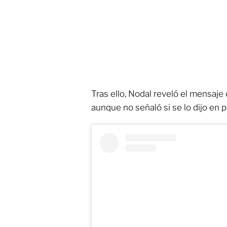
Tras ello, Nodal reveló el mensaje 
aunque no señaló si se lo dijo en 