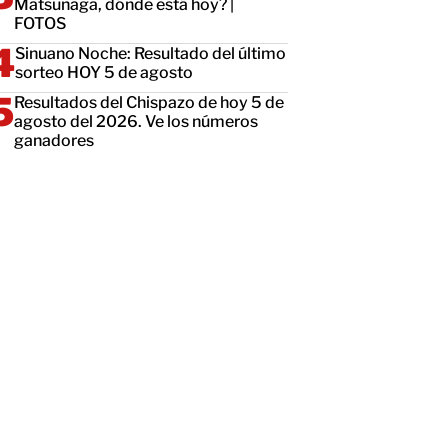
Matsunaga, dónde está hoy? |
FOTOS
Sinuano Noche: Resultado del último
sorteo HOY 5 de agosto
Resultados del Chispazo de hoy 5 de
agosto del 2026. Ve los números
ganadores