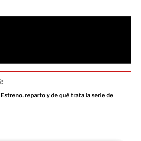
:
Estreno, reparto y de qué trata la serie de