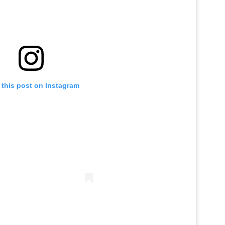
 this post on Instagram