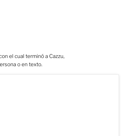
con el cual terminó a Cazzu,
persona o en texto.