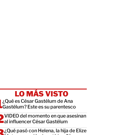
LO MÁS VISTO
¿Qué es César Gastélum de Ana
Gastélum? Este es su parentesco
VIDEO del momento en que asesinan
al influencer César Gastélum
¿Qué pasó con Helena, la hija de Elize