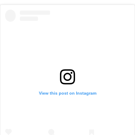
View this post on Instagram