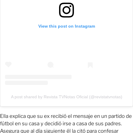
View this post on Instagram
A post shared by Revista TVNotas Oficial (@revistatvnotas)
Ella explica que su ex recibió el mensaje en un partido de
fútbol en su casa y decidió irse a casa de sus padres.
Asegura que al día siguiente él la citó para confesar