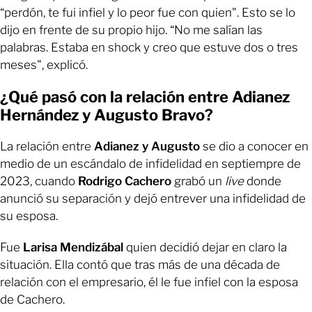
“perdón, te fui infiel y lo peor fue con quien". Esto se lo
dijo en frente de su propio hijo. “No me salían las
palabras. Estaba en shock y creo que estuve dos o tres
meses", explicó.
¿Qué pasó con la relación entre Adianez
Hernández y Augusto Bravo?
La relación entre
Adianez y Augusto
se dio a conocer en
medio de un escándalo de infidelidad en septiempre de
2023, cuando
Rodrigo Cachero
grabó un
live
donde
anunció su separación y dejó entrever una infidelidad de
su esposa.
Fue
Larisa Mendizábal
quien decidió dejar en claro la
situación. Ella contó que tras más de una década de
relación con el empresario, él le fue infiel con la esposa
de Cachero.