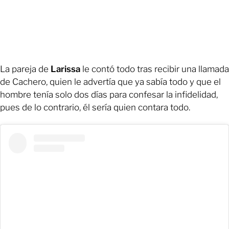
La pareja de
Larissa
le contó todo tras recibir una llamada
de Cachero, quien le advertía que ya sabía todo y que el
hombre tenía solo dos días para confesar la infidelidad,
pues de lo contrario, él sería quien contara todo.