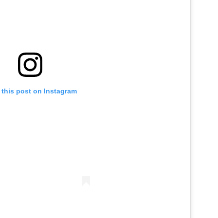
 this post on Instagram