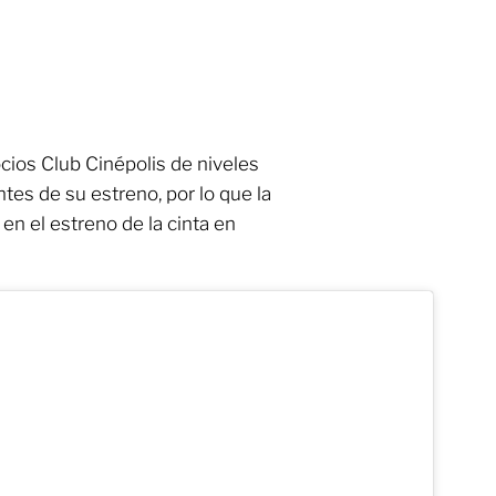
cios Club Cinépolis de niveles
tes de su estreno, por lo que la
en el estreno de la cinta en