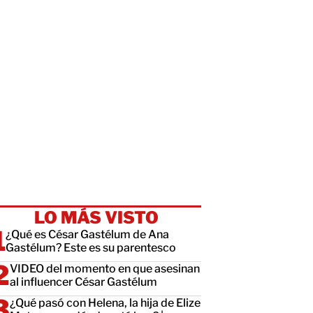
LO MÁS VISTO
¿Qué es César Gastélum de Ana
Gastélum? Este es su parentesco
VIDEO del momento en que asesinan
al influencer César Gastélum
¿Qué pasó con Helena, la hija de Elize