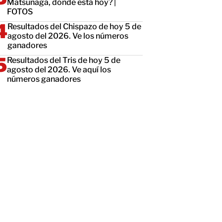
Matsunaga, dónde está hoy? |
FOTOS
Resultados del Chispazo de hoy 5 de
agosto del 2026. Ve los números
ganadores
Resultados del Tris de hoy 5 de
agosto del 2026. Ve aquí los
números ganadores