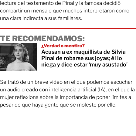
lectura del testamento de Pinal y la famosa decidió
compartir un mensaje que muchos interpretaron como
una clara indirecta a sus familiares.
TE RECOMENDAMOS:
¿Verdad o mentira?
Acusan a ex maquillista de Silvia
Pinal de robarse sus joyas; él lo
niega y dice estar ‘muy asustado’
Se trató de un breve video en el que podemos escuchar
un audio creado con inteligencia artificial (IA), en el que la
mujer reflexiona sobre la importancia de poner límites a
pesar de que haya gente que se moleste por ello.