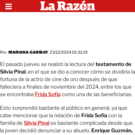
Por:
MARIANA GARIBAY
23/12/2024 01:32:19
El pasado jueves se realizó la lectura del
testamento de
Silvia Pinal
, en el que se dio a conocer cómo se dividiría la
fortuna de la actriz de cine de oro después de que
falleciera a finales de noviembre del 2024, entre los que
se encontraba
Frida Sofía
como una de las beneficiarias.
Esto sorprendió bastante al público en general, ya que
cabe mencionar que la relación de
Frida Sofía
con la
familia de
Silvia Pinal
es bastante complicada desde que
la joven decidió denunciar a su abuelo,
Enrique Guzmán,