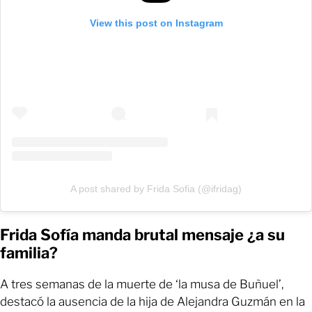
View this post on Instagram
A post shared by Frida Sofia (@ifridag)
Frida Sofía manda brutal mensaje ¿a su
familia?
A tres semanas de la muerte de ‘la musa de Buñuel’,
destacó la ausencia de la hija de Alejandra Guzmán en la