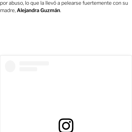
por abuso, lo que la llevó a pelearse fuertemente con su
madre,
Alejandra Guzmán
.