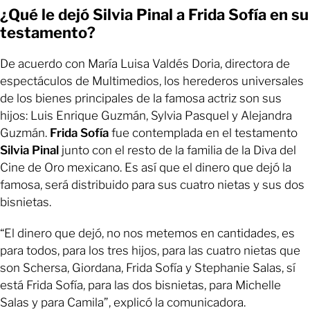
¿Qué le dejó Silvia Pinal a Frida Sofía en su
testamento?
De acuerdo con María Luisa Valdés Doria, directora de
espectáculos de Multimedios, los herederos universales
de los bienes principales de la famosa actriz son sus
hijos: Luis Enrique Guzmán, Sylvia Pasquel y Alejandra
Guzmán.
Frida Sofía
fue contemplada en el testamento
Silvia Pinal
junto con el resto de la familia de la Diva del
Cine de Oro mexicano. Es así que el dinero que dejó la
famosa, será distribuido para sus cuatro nietas y sus dos
bisnietas.
“El dinero que dejó, no nos metemos en cantidades, es
para todos, para los tres hijos, para las cuatro nietas que
son Schersa, Giordana, Frida Sofía y Stephanie Salas, sí
está Frida Sofía, para las dos bisnietas, para Michelle
Salas y para Camila”, explicó la comunicadora.