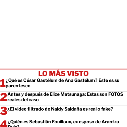
LO MÁS VISTO
¿Qué es César Gastélum de Ana Gastélum? Este es su
parentesco
Antes y después de Elize Matsunaga: Estas son FOTOS
reales del caso
¿El video filtrado de Naldy Saldaña es real o fake?
¿Quién es Sebastián Fouilloux, ex esposo de Arantza