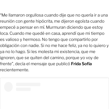
“Me llamaron orgullosa cuando dije que no quería ir a una
reunión con gente hipócrita, me dijeron egoísta cuando
empecé a pensar en mí. Murmuran diciendo que estoy
loca. Cuando me quedé en casa, aprendí que mi tiempo
es valioso y hermoso. No tengo que compartirlo por
obligación con nadie. Si no me hace feliz, ya no lo quiero y
ya no lo hago. Si les molesta mi existencia, que me
ignoren, que se quiten del camino, porque yo voy de
frente”, decía el mensaje que publicó
Frida Sofía
recientemente.