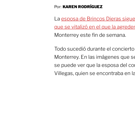
Por:
KAREN RODRÍGUEZ
La
esposa de Brincos Dieras sigue
que se vitalizó en el que la agrede
Monterrey este fin de semana.
Todo sucedió durante el conciert
Monterrey. En las imágenes que se
se puede ver que la esposa del c
Villegas, quien se encontraba en la