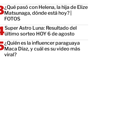
¿Qué pasó con Helena, la hija de Elize
Matsunaga, dónde está hoy? |
FOTOS
Super Astro Luna: Resultado del
último sorteo HOY 6 de agosto
¿Quién es la influencer paraguaya
Maca Díaz, y cuál es su video más
viral?