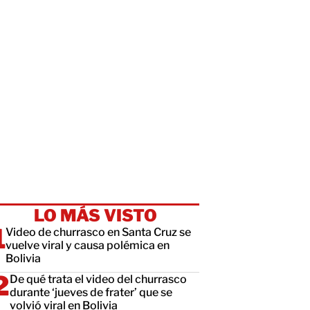
LO MÁS VISTO
Video de churrasco en Santa Cruz se
vuelve viral y causa polémica en
Bolivia
De qué trata el video del churrasco
durante ‘jueves de frater’ que se
volvió viral en Bolivia