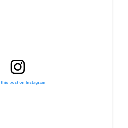
 this post on Instagram