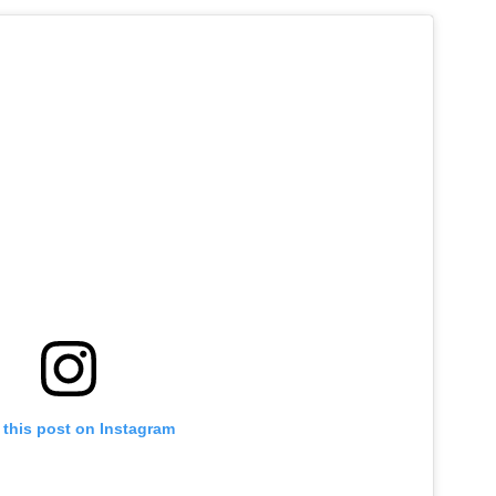
 this post on Instagram