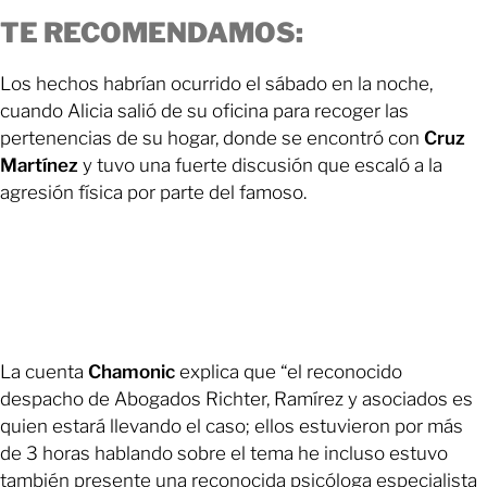
TE RECOMENDAMOS:
Los hechos habrían ocurrido el sábado en la noche,
cuando Alicia salió de su oficina para recoger las
pertenencias de su hogar, donde se encontró con
Cruz
Martínez
y tuvo una fuerte discusión que escaló a la
agresión física por parte del famoso.
La cuenta
Chamonic
explica que “el reconocido
despacho de Abogados Richter, Ramírez y asociados es
quien estará llevando el caso; ellos estuvieron por más
de 3 horas hablando sobre el tema he incluso estuvo
también presente una reconocida psicóloga especialista