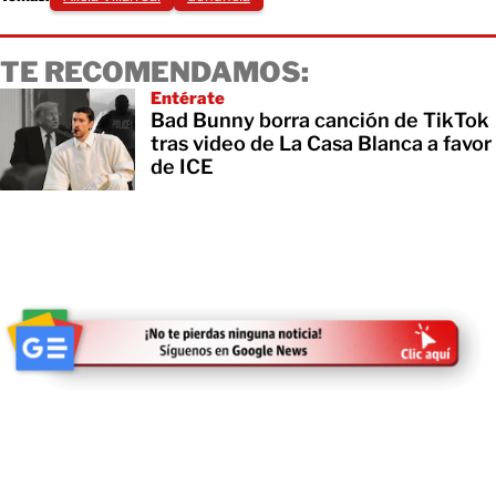
TE RECOMENDAMOS:
Entérate
Bad Bunny borra canción de TikTok
tras video de La Casa Blanca a favor
de ICE