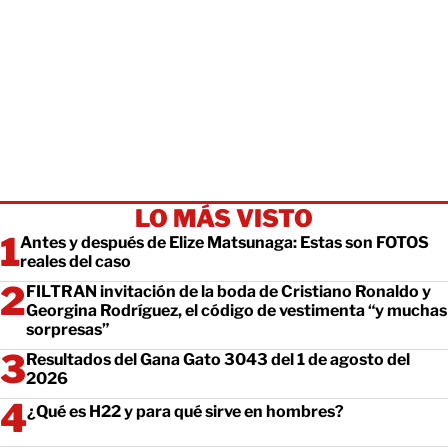
LO MÁS VISTO
Antes y después de Elize Matsunaga: Estas son FOTOS
reales del caso
FILTRAN invitación de la boda de Cristiano Ronaldo y
Georgina Rodríguez, el código de vestimenta “y muchas
sorpresas”
Resultados del Gana Gato 3043 del 1 de agosto del
2026
¿Qué es H22 y para qué sirve en hombres?