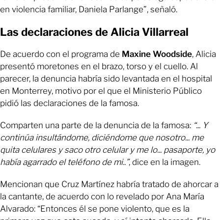
en violencia familiar, Daniela Parlange”, señaló.
Las declaraciones de Alicia Villarreal
De acuerdo con el programa de
Maxine Woodside
, Alicia
presentó moretones en el brazo, torso y el cuello. Al
parecer, la denuncia habría sido levantada en el hospital
en Monterrey, motivo por el que el Ministerio Público
pidió las declaraciones de la famosa.
Comparten una parte de la denuncia de la famosa:
“... Y
continúa insultándome, diciéndome que nosotro... me
quita celulares y saco otro celular y me lo... pasaporte, yo
había agarrado el teléfono de mi..”
, dice en la imagen.
Mencionan que Cruz Martínez habría tratado de ahorcar a
la cantante, de acuerdo con lo revelado por Ana María
Alvarado: “Entonces él se pone violento, que es la