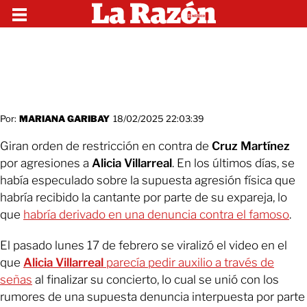
Por:
MARIANA GARIBAY
18/02/2025 22:03:39
Giran orden de restricción en contra de
Cruz Martínez
por agresiones a
Alicia Villarreal
. En los últimos días, se
había especulado sobre la supuesta agresión física que
habría recibido la cantante por parte de su expareja, lo
que
habría derivado en una denuncia contra el famoso
.
El pasado lunes 17 de febrero se viralizó el video en el
que
Alicia Villarreal
parecía pedir auxilio a través de
señas
al finalizar su concierto, lo cual se unió con los
rumores de una supuesta denuncia interpuesta por parte