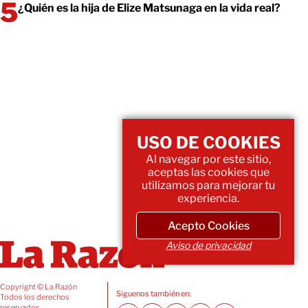
¿Quién es la hija de Elize Matsunaga en la vida real?
USO DE COOKIES
Al navegar por este sitio,
aceptas las cookies que
utilizamos para mejorar tu
experiencia.
Acepto Cookies
Aviso de privacidad
Copyright © La Razón
Siguenos también en:
Todos los derechos
reservados