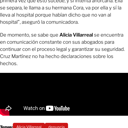
primera vez que esto sucede, y sí intenta ahorcarla. Ella
se separa, le llama a su hermana Cora, va por ella y sí la
lleva al hospital porque habían dicho que no van al
hospital”, aseguró la comunicadora.
De momento, se sabe que
Alicia Villarreal
se encuentra
en comunicación constante con sus abogados para
continuar con el proceso legal y garantizar su seguridad.
Cruz Martínez no ha hecho declaraciones sobre los
hechos.
Temas:
Alicia Villarreal
denuncia