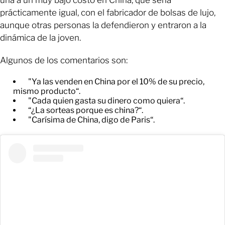
prácticamente igual, con el fabricador de bolsas de lujo,
aunque otras personas la defendieron y entraron a la
dinámica de la joven.
Algunos de los comentarios son:
"Ya las venden en China por el 10% de su precio,
mismo producto“.
"Cada quien gasta su dinero como quiera“.
“¿La sorteas porque es china?“.
"Carísima de China, digo de Paris“.