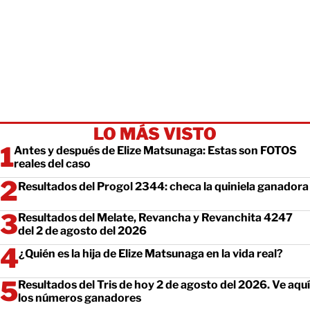
LO MÁS VISTO
Antes y después de Elize Matsunaga: Estas son FOTOS
reales del caso
Resultados del Progol 2344: checa la quiniela ganadora
Resultados del Melate, Revancha y Revanchita 4247
del 2 de agosto del 2026
¿Quién es la hija de Elize Matsunaga en la vida real?
Resultados del Tris de hoy 2 de agosto del 2026. Ve aquí
los números ganadores