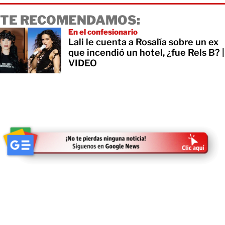
TE RECOMENDAMOS:
En el confesionario
Lali le cuenta a Rosalía sobre un ex
que incendió un hotel, ¿fue Rels B? |
VIDEO