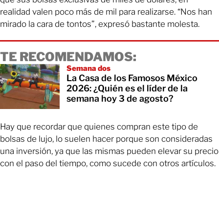
realidad valen poco más de mil para realizarse. “Nos han
mirado la cara de tontos”, expresó bastante molesta.
TE RECOMENDAMOS:
Semana dos
La Casa de los Famosos México
2026: ¿Quién es el líder de la
semana hoy 3 de agosto?
Hay que recordar que quienes compran este tipo de
bolsas de lujo, lo suelen hacer porque son consideradas
una inversión, ya que las mismas pueden elevar su precio
con el paso del tiempo, como sucede con otros artículos.