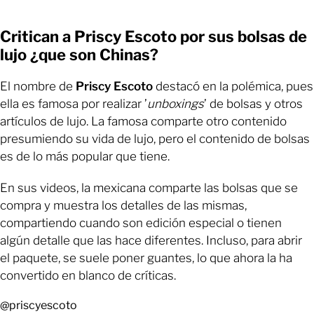
Critican a Priscy Escoto por sus bolsas de
lujo ¿que son Chinas?
El nombre de
Priscy Escoto
destacó en la polémica, pues
ella es famosa por realizar ’
unboxings
’ de bolsas y otros
artículos de lujo. La famosa comparte otro contenido
presumiendo su vida de lujo, pero el contenido de bolsas
es de lo más popular que tiene.
En sus videos, la mexicana comparte las bolsas que se
compra y muestra los detalles de las mismas,
compartiendo cuando son edición especial o tienen
algún detalle que las hace diferentes. Incluso, para abrir
el paquete, se suele poner guantes, lo que ahora la ha
convertido en blanco de críticas.
@priscyescoto