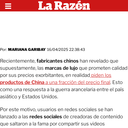
Por:
MARIANA GARIBAY
16/04/2025 22:38:43
Recientemente,
fabricantes chinos
han revelado que
supuestamente, las
marcas de lujo
que prometen calidad
por sus precios exorbitantes, en realidad
piden los
productos de China
a una fracción del precio final
. Esto
como una respuesta a la guerra arancelaria entre el país
asiático y Estados Unidos.
Por este motivo, usuarios en redes sociales se han
lanzado a las
redes sociales
de creadoras de contenido
que saltaron a la fama por compartir sus videos