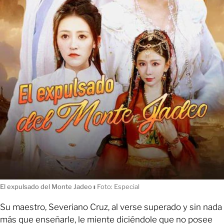
El expulsado del Monte Jadeo
ı
Foto: Especial
Su maestro, Severiano Cruz, al verse superado y sin nada
más que enseñarle, le miente diciéndole que no posee