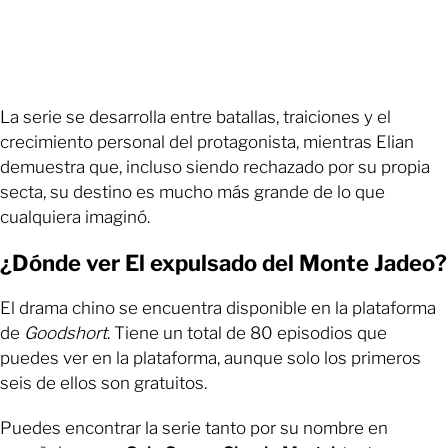
La serie se desarrolla entre batallas, traiciones y el
crecimiento personal del protagonista, mientras Elian
demuestra que, incluso siendo rechazado por su propia
secta, su destino es mucho más grande de lo que
cualquiera imaginó.
¿Dónde ver El expulsado del Monte Jadeo?
El drama chino se encuentra disponible en la plataforma
de
Goodshort
. Tiene un total de 80 episodios que
puedes ver en la plataforma, aunque solo los primeros
seis de ellos son gratuitos.
Puedes encontrar la serie tanto por su nombre en