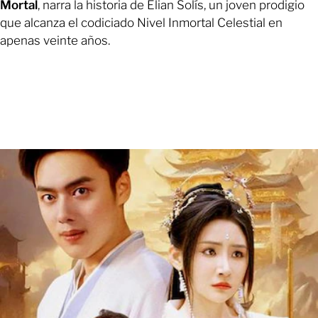
Mortal
, narra la historia de Elian Solís, un joven prodigio
que alcanza el codiciado Nivel Inmortal Celestial en
apenas veinte años.