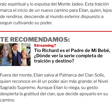
raíz espiritual y lo expulsa del Monte Jadeo. Esta traición
marca el inicio de un nuevo camino para Elian, quien, lejos
de rendirse, desciende al mundo exterior dispuesto a
seguir cultivando su poder.
TE RECOMENDAMOS:
Streaming?
Tío Richard es el Padre de Mi Bebé,
¿Dónde ver la serie completa de
traición y destino?
Fuera del monte, Elian salva al Patriarca del Clan Solís,
quien reconoce en él un poder aún más grande: el Nivel
Sagrado Supremo. Aunque Elian lo niega, su gesto
despierta la gratitud del clan, que decide apoyarlo en su
camino.