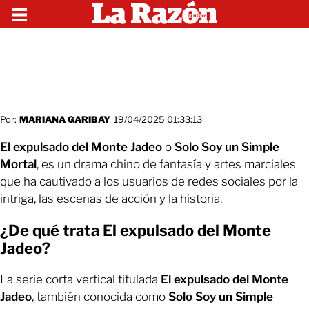
Por:
MARIANA GARIBAY
19/04/2025 01:33:13
El expulsado del Monte Jadeo
o
Solo Soy un Simple
Mortal
, es un drama chino de fantasía y artes marciales
que ha cautivado a los usuarios de redes sociales por la
intriga, las escenas de acción y la historia.
¿De qué trata El expulsado del Monte
Jadeo?
La serie corta vertical titulada
El expulsado del Monte
Jadeo
, también conocida como
Solo Soy un Simple