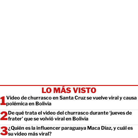
LO MÁS VISTO
Video de churrasco en Santa Cruz se vuelve viral y causa
polémica en Bolivia
De qué trata el video del churrasco durante ‘jueves de
frater’ que se volvió viral en Bolivia
¿Quién es la influencer paraguaya Maca Díaz, y cuál es
su video más viral?