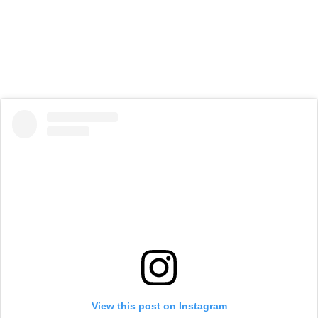
View this post on Instagram