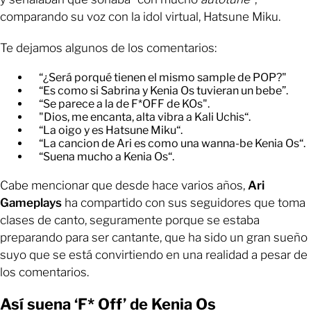
comparando su voz con la idol virtual, Hatsune Miku.
Te dejamos algunos de los comentarios:
“¿Será porqué tienen el mismo sample de POP?"
“Es como si Sabrina y Kenia Os tuvieran un bebe”.
“Se parece a la de F*OFF de KOs".
"Dios, me encanta, alta vibra a Kali Uchis“.
“La oigo y es Hatsune Miku“.
“La cancion de Ari es como una wanna-be Kenia Os“.
“Suena mucho a Kenia Os“.
Cabe mencionar que desde hace varios años,
Ari
Gameplays
ha compartido con sus seguidores que toma
clases de canto, seguramente porque se estaba
preparando para ser cantante, que ha sido un gran sueño
suyo que se está convirtiendo en una realidad a pesar de
los comentarios.
Así suena ‘F* Off’ de Kenia Os