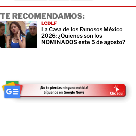
TE RECOMENDAMOS:
LCDLF
La Casa de los Famosos México
2026: ¿Quiénes son los
NOMINADOS este 5 de agosto?