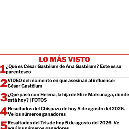
LO MÁS VISTO
¿Qué es César Gastélum de Ana Gastélum? Este es su
parentesco
VIDEO del momento en que asesinan al influencer
César Gastélum
¿Qué pasó con Helena, la hija de Elize Matsunaga, dónde
está hoy? | FOTOS
Resultados del Chispazo de hoy 5 de agosto del 2026.
Ve los números ganadores
Resultados del Tris de hoy 5 de agosto del 2026. Ve
aquí los números ganadores