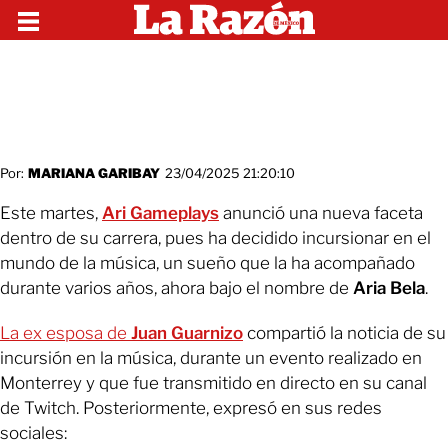
Por:
MARIANA GARIBAY
23/04/2025 21:20:10
Este martes,
Ari Gameplays
anunció una nueva faceta
dentro de su carrera, pues ha decidido incursionar en el
mundo de la música, un sueño que la ha acompañado
durante varios años, ahora bajo el nombre de
Aria Bela
.
La ex esposa de
Juan Guarnizo
compartió la noticia de su
incursión en la música, durante un evento realizado en
Monterrey y que fue transmitido en directo en su canal
de Twitch. Posteriormente, expresó en sus redes
sociales: