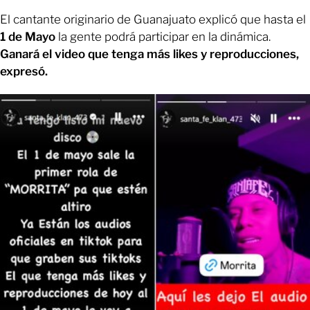
El cantante originario de Guanajuato explicó que hasta el
1 de Mayo
la gente podrá participar en la dinámica.
Ganará el video que tenga más likes y reproducciones,
expresó.