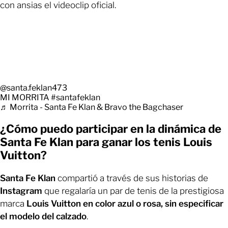
con ansias el videoclip oficial.
@santa.feklan473
MI MORRITA
#santafeklan
♬ Morrita - Santa Fe Klan & Bravo the Bagchaser
¿Cómo puedo participar en la dinámica de
Santa Fe Klan para ganar los tenis Louis
Vuitton?
Santa Fe Klan
compartió a través de sus historias de
Instagram
que regalaría un par de tenis de la prestigiosa
marca
Louis Vuitton en color azul o rosa, sin especificar
el modelo del calzado
.