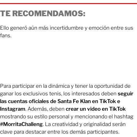
TE RECOMENDAMOS:
Ello generó aún más incertidumbre y emoción entre sus
fans.
Para participar en la dinámica y tener la oportunidad de
ganar los exclusivos tenis, los interesados deben
seguir
las cuentas oficiales de Santa Fe Klan en TikTok e
Instagram
. Además, deben
crear un video en TikTok
mostrando su estilo personal y mencionando el hashtag
#MorritaChalleng
. La creatividad y originalidad serán
clave para destacar entre los demás participantes.