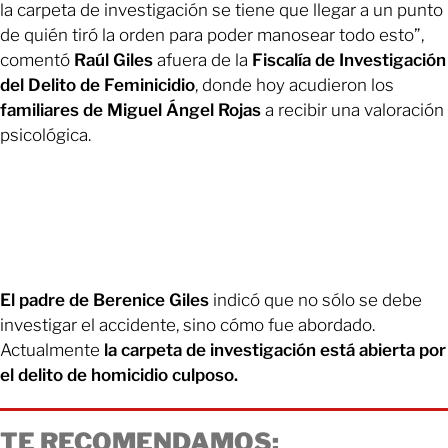
la carpeta de investigación se tiene que llegar a un punto
de quién tiró la orden para poder manosear todo esto”,
comentó
Raúl Giles
afuera de la
Fiscalía de Investigación
del Delito de Feminicidio
, donde hoy acudieron los
familiares de Miguel Ángel Rojas
a recibir una valoración
psicológica.
El padre de Berenice Giles
indicó que no sólo se debe
investigar el accidente, sino cómo fue abordado.
Actualmente
la carpeta de investigación está abierta por
el delito de homicidio culposo.
TE RECOMENDAMOS: