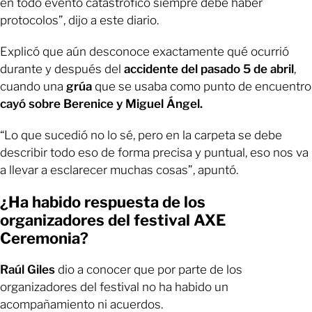
en todo evento catastrófico siempre debe haber
protocolos”, dijo a este diario.
Explicó que aún desconoce exactamente qué ocurrió
durante y después del
accidente del pasado 5 de abril
,
cuando una
grúa
que se usaba como punto de encuentro
cayó sobre Berenice y Miguel Ángel.
“Lo que sucedió no lo sé, pero en la carpeta se debe
describir todo eso de forma precisa y puntual, eso nos va
a llevar a esclarecer muchas cosas”, apuntó.
¿Ha habido respuesta de los
organizadores del festival AXE
Ceremonia?
Raúl Giles
dio a conocer que por parte de los
organizadores del festival no ha habido un
acompañamiento ni acuerdos.