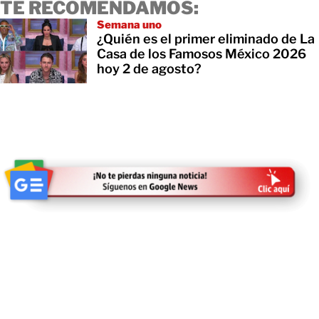
TE RECOMENDAMOS:
Semana uno
¿Quién es el primer eliminado de La
Casa de los Famosos México 2026
hoy 2 de agosto?