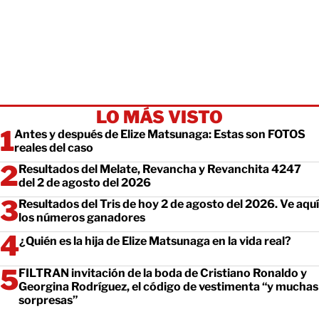
LO MÁS VISTO
Antes y después de Elize Matsunaga: Estas son FOTOS
reales del caso
Resultados del Melate, Revancha y Revanchita 4247
del 2 de agosto del 2026
Resultados del Tris de hoy 2 de agosto del 2026. Ve aquí
los números ganadores
¿Quién es la hija de Elize Matsunaga en la vida real?
FILTRAN invitación de la boda de Cristiano Ronaldo y
Georgina Rodríguez, el código de vestimenta “y muchas
sorpresas”