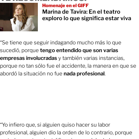
Homenaje en el GIFF
Marina de Tavira: En el teatro
exploro lo que significa estar viva
“Se tiene que seguir indagando mucho más lo que
sucedió, porque
tengo entendido que son varias
empresas involucradas
y también varias instancias,
porque no tan sólo fue el accidente, la manera en que se
abordó la situación no fue
nada profesional
.
“Yo infiero que, si alguien quiso hacer su labor
profesional, alguien dio la orden de lo contrario, porque