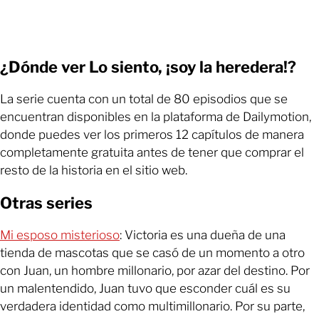
¿Dónde ver Lo siento, ¡soy la heredera!?
La serie cuenta con un total de 80 episodios que se
encuentran disponibles en la plataforma de Dailymotion,
donde puedes ver los primeros 12 capítulos de manera
completamente gratuita antes de tener que comprar el
resto de la historia en el sitio web.
Otras series
Mi esposo misterioso
: Victoria es una dueña de una
tienda de mascotas que se casó de un momento a otro
con Juan, un hombre millonario, por azar del destino. Por
un malentendido, Juan tuvo que esconder cuál es su
verdadera identidad como multimillonario. Por su parte,