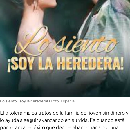
Lo siento, ¡soy la heredera!
ı
Foto: Especial
Ella tolera malos tratos de la familia del joven sin dinero y
lo ayuda a seguir avanzando en su vida. Es cuando está
por alcanzar el éxito que decide abandonarla por una