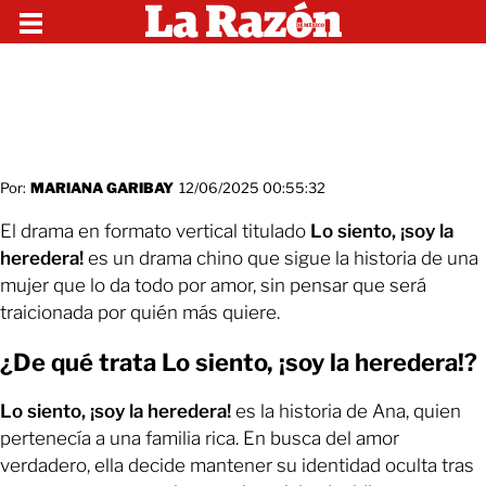
Por:
MARIANA GARIBAY
12/06/2025 00:55:32
El drama en formato vertical titulado
Lo siento, ¡soy la
heredera!
es un drama chino que sigue la historia de una
mujer que lo da todo por amor, sin pensar que será
traicionada por quién más quiere.
¿De qué trata Lo siento, ¡soy la heredera!?
Lo siento, ¡soy la heredera!
es la historia de Ana, quien
pertenecía a una familia rica. En busca del amor
verdadero, ella decide mantener su identidad oculta tras