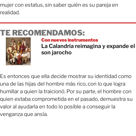
mujer con estatus, sin saber quién es su pareja en
realidad.
TE RECOMENDAMOS:
Con nuevos instrumentos
La Calandria reimagina y expande el
son jarocho
Es entonces que ella decide mostrar su identidad como
una de las hijas del hombre más rico, con lo que logra
humillar a quien la traicionó. Por su parte, el hombre con
quien estaba comprometida en el pasado, demuestra su
valor al ayudarla en todo lo posible a conseguir la
venganza que ansía.