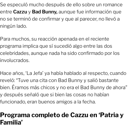
Se especuló mucho después de ello sobre un romance
entre
Cazzu
y
Bad Bunny,
aunque fue información que
no se terminó de confirmar y que al parecer, no llevó a
ningún lado.
Para muchos, su reacción apenada en el reciente
programa implica que sí sucedió algo entre las dos
celebridades, aunque nada ha sido confirmado por los
involucrados.
Hace años, ‘La Jefa’ ya había hablado al respecto, cuando
reveló: “Tuve una cita con Bad Bunny y salió bastante
bien. Éramos más chicos y no era el Bad Bunny de ahora”
y después señaló que si bien las cosas no habían
funcionado, eran buenos amigos a la fecha.
Programa completo de Cazzu en ‘Patria y
Familia’