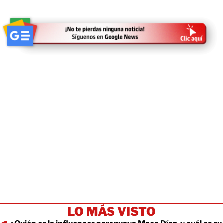
LO MÁS VISTO