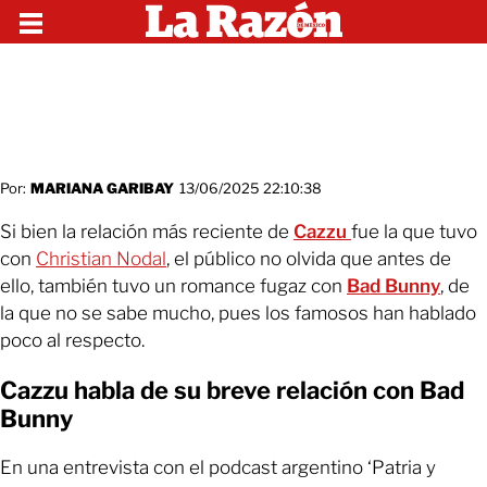
Por:
MARIANA GARIBAY
13/06/2025 22:10:38
Si bien la relación más reciente de
Cazzu
fue la que tuvo
con
Christian Nodal
, el público no olvida que antes de
ello, también tuvo un romance fugaz con
Bad Bunny
, de
la que no se sabe mucho, pues los famosos han hablado
poco al respecto.
Cazzu habla de su breve relación con Bad
Bunny
En una entrevista con el podcast argentino ‘Patria y