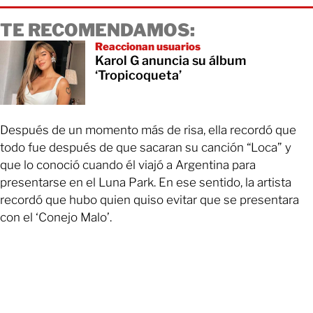
TE RECOMENDAMOS:
Reaccionan usuarios
Karol G anuncia su álbum
‘Tropicoqueta’
Después de un momento más de risa, ella recordó que
todo fue después de que sacaran su canción “Loca” y
que lo conoció cuando él viajó a Argentina para
presentarse en el Luna Park. En ese sentido, la artista
recordó que hubo quien quiso evitar que se presentara
con el ‘Conejo Malo’.