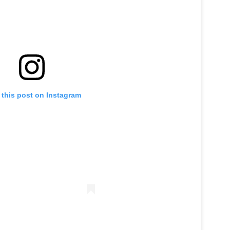
 this post on Instagram