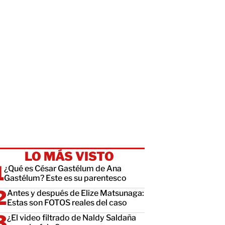
LO MÁS VISTO
¿Qué es César Gastélum de Ana
Gastélum? Este es su parentesco
Antes y después de Elize Matsunaga:
Estas son FOTOS reales del caso
¿El video filtrado de Naldy Saldaña