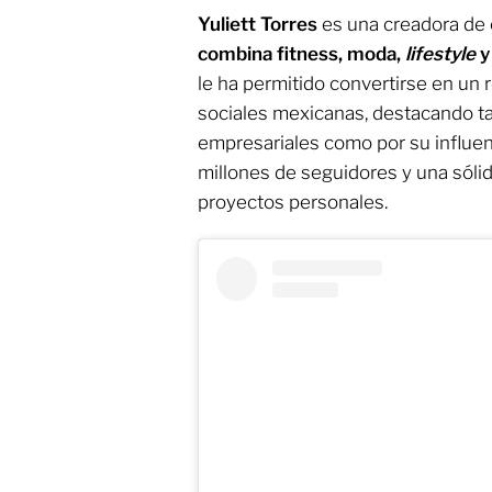
Yuliett Torres
es una creadora de 
combina fitness, moda,
lifestyle
y
le ha permitido convertirse en un 
sociales mexicanas, destacando ta
empresariales como por su influenc
millones de seguidores y una sóli
proyectos personales.