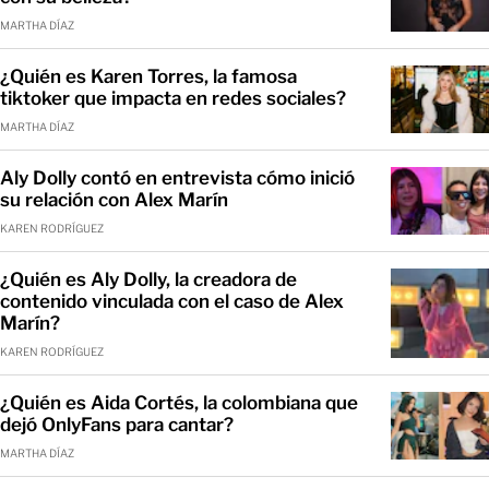
MARTHA DÍAZ
¿Quién es Karen Torres, la famosa
tiktoker que impacta en redes sociales?
MARTHA DÍAZ
Aly Dolly contó en entrevista cómo inició
su relación con Alex Marín
KAREN RODRÍGUEZ
¿Quién es Aly Dolly, la creadora de
contenido vinculada con el caso de Alex
Marín?
KAREN RODRÍGUEZ
¿Quién es Aida Cortés, la colombiana que
dejó OnlyFans para cantar?
MARTHA DÍAZ