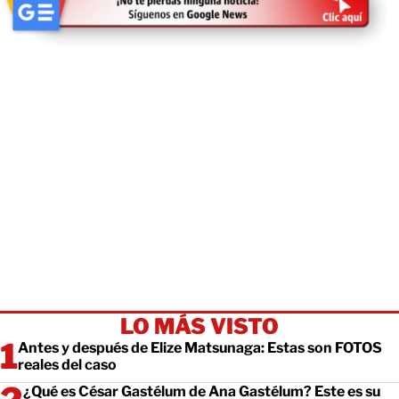
LO MÁS VISTO
Antes y después de Elize Matsunaga: Estas son FOTOS
reales del caso
¿Qué es César Gastélum de Ana Gastélum? Este es su