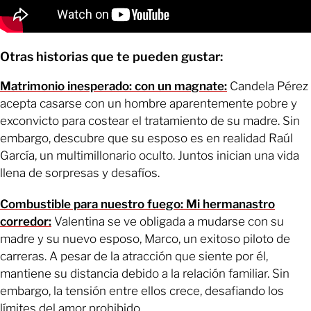
Otras historias que te pueden gustar:
Matrimonio inesperado: con un magnate:
Candela Pérez
acepta casarse con un hombre aparentemente pobre y
exconvicto para costear el tratamiento de su madre. Sin
embargo, descubre que su esposo es en realidad Raúl
García, un multimillonario oculto. Juntos inician una vida
llena de sorpresas y desafíos.
Combustible para nuestro fuego: Mi hermanastro
corredor:
Valentina se ve obligada a mudarse con su
madre y su nuevo esposo, Marco, un exitoso piloto de
carreras. A pesar de la atracción que siente por él,
mantiene su distancia debido a la relación familiar. Sin
embargo, la tensión entre ellos crece, desafiando los
límites del amor prohibido.