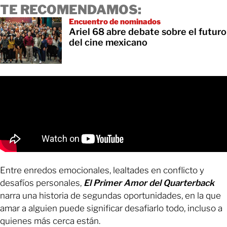
TE RECOMENDAMOS:
Encuentro de nominados
Ariel 68 abre debate sobre el futuro
del cine mexicano
Entre enredos emocionales, lealtades en conflicto y
desafíos personales,
El Primer Amor del Quarterback
narra una historia de segundas oportunidades, en la que
amar a alguien puede significar desafiarlo todo, incluso a
quienes más cerca están.