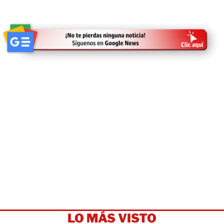
LO MÁS VISTO