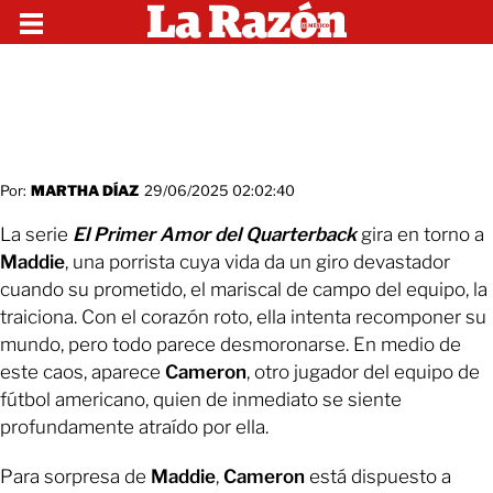
Por:
MARTHA DÍAZ
29/06/2025 02:02:40
La serie
El Primer Amor del Quarterback
gira en torno a
Maddie
, una porrista cuya vida da un giro devastador
cuando su prometido, el mariscal de campo del equipo, la
traiciona. Con el corazón roto, ella intenta recomponer su
mundo, pero todo parece desmoronarse. En medio de
este caos, aparece
Cameron
, otro jugador del equipo de
fútbol americano, quien de inmediato se siente
profundamente atraído por ella.
Para sorpresa de
Maddie
,
Cameron
está dispuesto a