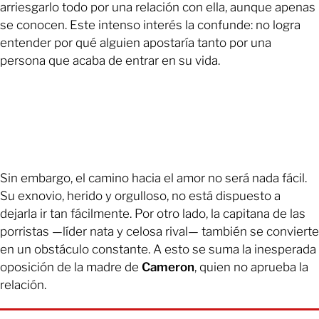
arriesgarlo todo por una relación con ella, aunque apenas
se conocen. Este intenso interés la confunde: no logra
entender por qué alguien apostaría tanto por una
persona que acaba de entrar en su vida.
Sin embargo, el camino hacia el amor no será nada fácil.
Su exnovio, herido y orgulloso, no está dispuesto a
dejarla ir tan fácilmente. Por otro lado, la capitana de las
porristas —líder nata y celosa rival— también se convierte
en un obstáculo constante. A esto se suma la inesperada
oposición de la madre de
Cameron
, quien no aprueba la
relación.