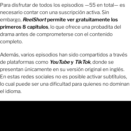
Para disfrutar de todos los episodios —55 en total— es
necesario contar con una suscripción activa. Sin
embargo,
ReelShort
permite ver gratuitamente los
primeros 8 capítulos
, lo que ofrece una probadita del
drama antes de comprometerse con el contenido
completo.
Además, varios episodios han sido compartidos a través
de plataformas como
YouTube
y
TikTok
, donde se
presentan únicamente en su versión original en inglés.
En estas redes sociales no es posible activar subtítulos,
lo cual puede ser una dificultad para quienes no dominan
el idioma.