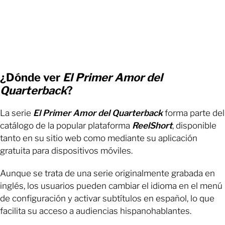
¿Dónde ver
El Primer Amor del
Quarterback
?
La serie
El Primer Amor del Quarterback
forma parte del
catálogo de la popular plataforma
ReelShort
, disponible
tanto en su sitio web como mediante su aplicación
gratuita para dispositivos móviles.
Aunque se trata de una serie originalmente grabada en
inglés, los usuarios pueden cambiar el idioma en el menú
de configuración y activar subtítulos en español, lo que
facilita su acceso a audiencias hispanohablantes.