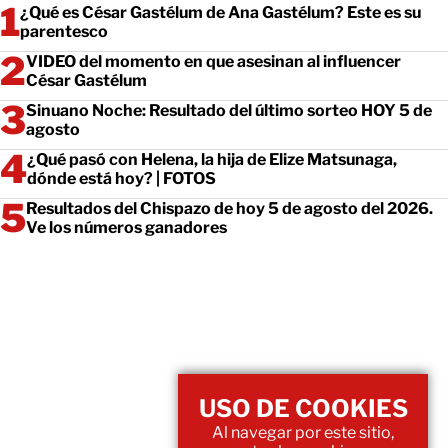
¿Qué es César Gastélum de Ana Gastélum? Este es su
parentesco
VIDEO del momento en que asesinan al influencer
César Gastélum
Sinuano Noche: Resultado del último sorteo HOY 5 de
agosto
¿Qué pasó con Helena, la hija de Elize Matsunaga,
dónde está hoy? | FOTOS
Resultados del Chispazo de hoy 5 de agosto del 2026.
Ve los números ganadores
USO DE COOKIES
Al navegar por este sitio,