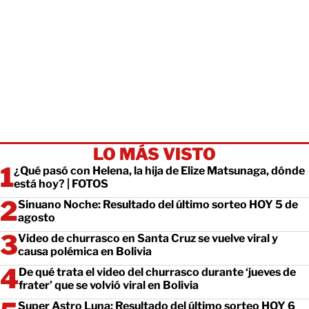
LO MÁS VISTO
¿Qué pasó con Helena, la hija de Elize Matsunaga, dónde
está hoy? | FOTOS
Sinuano Noche: Resultado del último sorteo HOY 5 de
agosto
Video de churrasco en Santa Cruz se vuelve viral y
causa polémica en Bolivia
De qué trata el video del churrasco durante ‘jueves de
frater’ que se volvió viral en Bolivia
Super Astro Luna: Resultado del último sorteo HOY 6