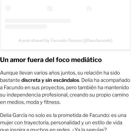
A post shared by Facundo Gomez (@facufacundo)
Un amor fuera del foco mediático
Aunque llevan varios años juntos, su relación ha sido
bastante
discreta y sin escándalos
. Delia ha acompañado
a Facundo en sus proyectos, pero también ha mantenido
su independencia profesional, creando su propio camino
en medios, moda y fitness.
Delia García no solo es la prometida de Facundo: es una
mujer con trayectoria, personalidad y un estilo de vida
que inspira a muchos en redes. ¿Ya la seguías?