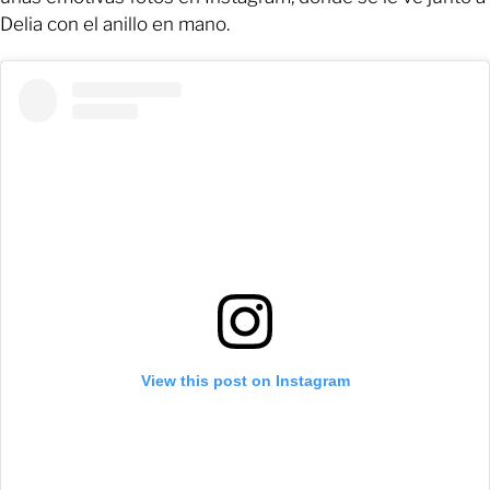
Delia con el anillo en mano.
View this post on Instagram