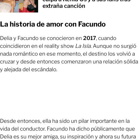
extraña canción
La historia de amor con Facundo
Delia y Facundo se conocieron en
2017
, cuando
coincidieron en el reality show
La Isla
. Aunque no surgió
nada romántico en ese momento, el destino los volvió a
cruzar y desde entonces comenzaron una relación sólida
y alejada del escándalo.
Desde entonces, ella ha sido un pilar importante en la
vida del conductor. Facundo ha dicho públicamente que
Delia es su mejor amiga, su inspiración y ahora su futura