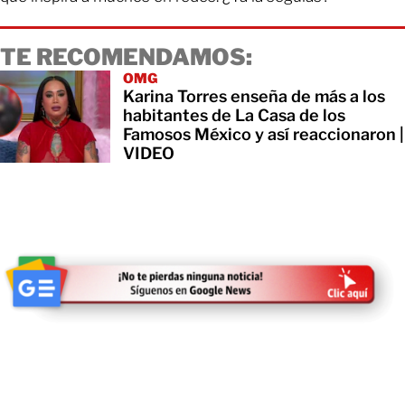
TE RECOMENDAMOS:
OMG
Karina Torres enseña de más a los
habitantes de La Casa de los
Famosos México y así reaccionaron |
VIDEO