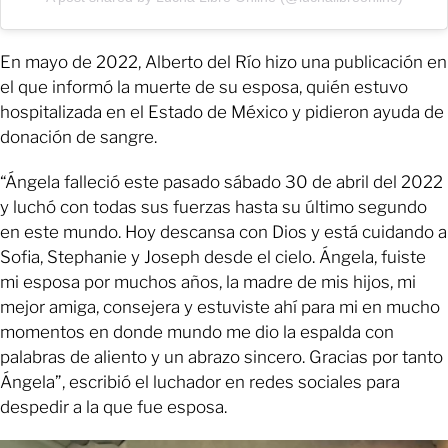
En mayo de 2022, Alberto del Río hizo una publicación en
el que informó la muerte de su esposa, quién estuvo
hospitalizada en el Estado de México y pidieron ayuda de
donación de sangre.
“Ángela falleció este pasado sábado 30 de abril del 2022
y luchó con todas sus fuerzas hasta su último segundo
en este mundo. Hoy descansa con Dios y está cuidando a
Sofia, Stephanie y Joseph desde el cielo. Ángela, fuiste
mi esposa por muchos años, la madre de mis hijos, mi
mejor amiga, consejera y estuviste ahí para mi en mucho
momentos en donde mundo me dio la espalda con
palabras de aliento y un abrazo sincero. Gracias por tanto
Ángela”, escribió el luchador en redes sociales para
despedir a la que fue esposa.