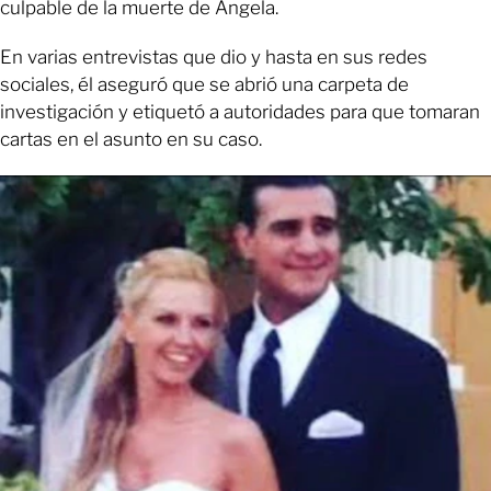
culpable de la muerte de Ángela.
En varias entrevistas que dio y hasta en sus redes
sociales, él aseguró que se abrió una carpeta de
investigación y etiquetó a autoridades para que tomaran
cartas en el asunto en su caso.