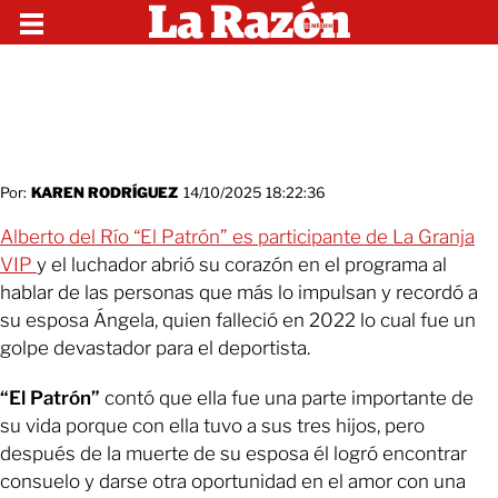
Por:
KAREN RODRÍGUEZ
14/10/2025 18:22:36
Alberto del Río “El Patrón” es participante de La Granja
VIP
y el luchador abrió su corazón en el programa al
hablar de las personas que más lo impulsan y recordó a
su esposa Ángela, quien falleció en 2022 lo cual fue un
golpe devastador para el deportista.
“El Patrón”
contó que ella fue una parte importante de
su vida porque con ella tuvo a sus tres hijos, pero
después de la muerte de su esposa él logró encontrar
consuelo y darse otra oportunidad en el amor con una