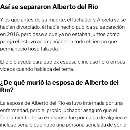
Así se separaron Alberto del Río
Y es que antes de su muerte, el luchador y Angela ya se
habían divorciado, él había hecho publica su separación
en 2016, pero pese a que ya no estaban juntos como
pareja él estuvo acompañándola todo el tiempo que
permaneció hospitalizada.
Él pidió ayuda para que ex esposa e incluso lloró en sus
videos cuando hablaba del tema.
¿De qué murió la esposa de Alberto del
Río?
La esposa de Alberto del Río estuvo internada por una
enfermedad, pero el propio luchador aseguró que el
fallecimiento de su ex esposa fue por culpa de alguien e
incluso señaló que hubo una persona señalada de ser la