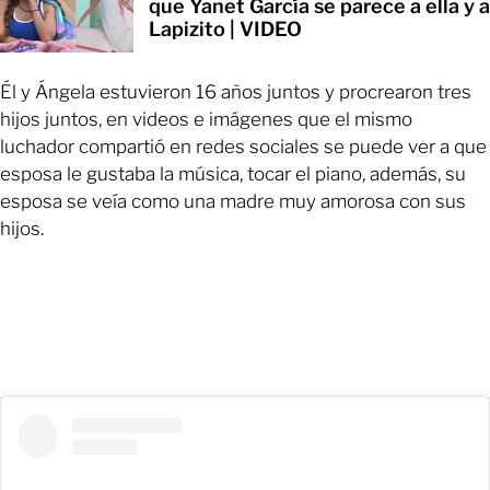
que Yanet García se parece a ella y a
Lapizito | VIDEO
Él y Ángela estuvieron 16 años juntos y procrearon tres
hijos juntos, en videos e imágenes que el mismo
luchador compartió en redes sociales se puede ver a que
esposa le gustaba la música, tocar el piano, además, su
esposa se veía como una madre muy amorosa con sus
hijos.