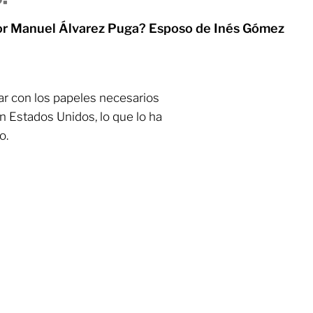
or Manuel Álvarez Puga? Esposo de Inés Gómez
ar con los papeles necesarios
n Estados Unidos, lo que lo ha
o.