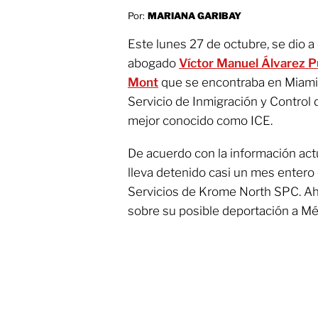
Por:
MARIANA GARIBAY
Este lunes 27 de octubre, se dio a
abogado
Víctor Manuel Álvarez 
Mont
que se encontraba en Miami
Servicio de Inmigración y Control
mejor conocido como ICE.
De acuerdo con la información act
lleva detenido casi un mes entero
Servicios de Krome North SPC. Ah
sobre su posible deportación a Mé