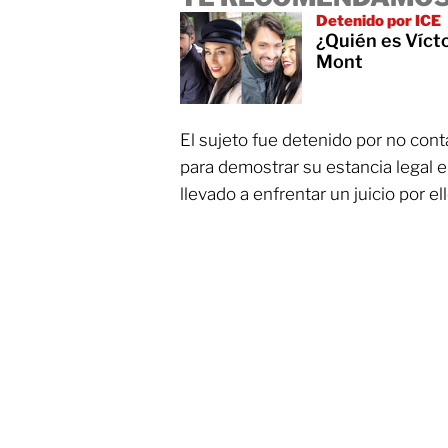
Detenido por ICE
¿Quién es Víct
Mont
El sujeto fue detenido por no cont
para demostrar su estancia legal e
llevado a enfrentar un juicio por ell