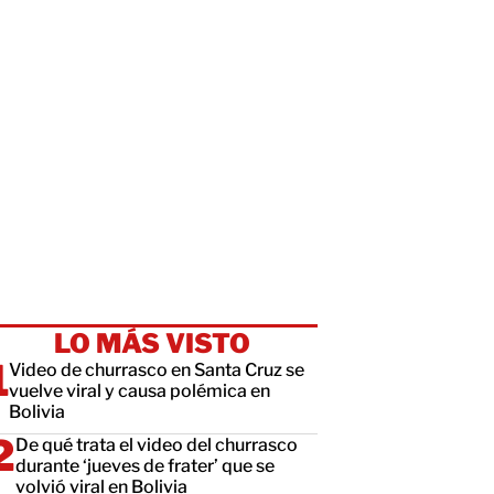
LO MÁS VISTO
Video de churrasco en Santa Cruz se
vuelve viral y causa polémica en
Bolivia
De qué trata el video del churrasco
durante ‘jueves de frater’ que se
volvió viral en Bolivia