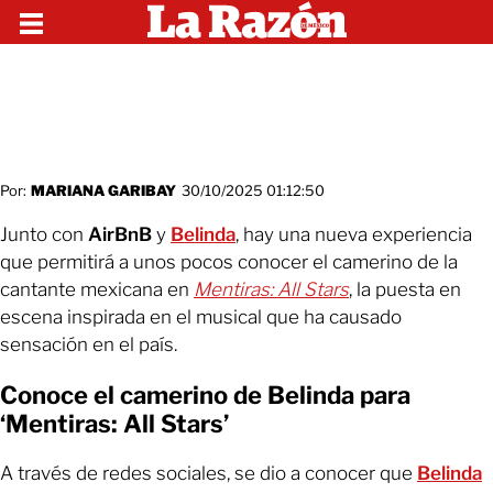
Por:
MARIANA GARIBAY
30/10/2025 01:12:50
Junto con
AirBnB
y
Belinda
, hay una nueva experiencia
que permitirá a unos pocos conocer el camerino de la
cantante mexicana en
Mentiras: All Stars
, la puesta en
escena inspirada en el musical que ha causado
sensación en el país.
Conoce el camerino de Belinda para
‘Mentiras: All Stars’
A través de redes sociales, se dio a conocer que
Belinda