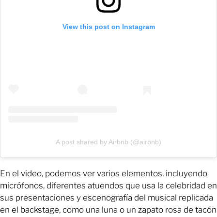
View this post on Instagram
A post shared by Airbnb (@airbnb)
En el video, podemos ver varios elementos, incluyendo
micrófonos, diferentes atuendos que usa la celebridad en
sus presentaciones y escenografía del musical replicada
en el backstage, como una luna o un zapato rosa de tacón