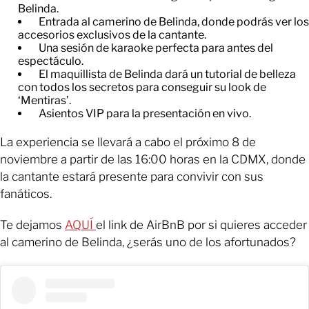
Belinda.
Entrada al camerino de Belinda, donde podrás ver los
accesorios exclusivos de la cantante.
Una sesión de karaoke perfecta para antes del
espectáculo.
El maquillista de Belinda dará un tutorial de belleza
con todos los secretos para conseguir su look de
‘Mentiras’.
Asientos VIP para la presentación en vivo.
La experiencia se llevará a cabo el próximo 8 de
noviembre a partir de las 16:00 horas en la CDMX, donde
la cantante estará presente para convivir con sus
fanáticos.
Te dejamos
AQUÍ
el link de AirBnB por si quieres acceder
al camerino de Belinda, ¿serás uno de los afortunados?