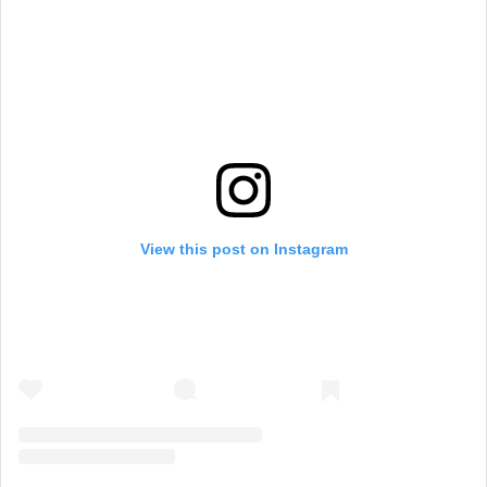
View this post on Instagram