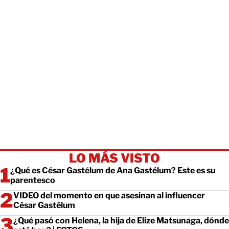
LO MÁS VISTO
¿Qué es César Gastélum de Ana Gastélum? Este es su
parentesco
VIDEO del momento en que asesinan al influencer
César Gastélum
¿Qué pasó con Helena, la hija de Elize Matsunaga, dónde