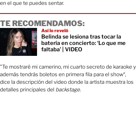
en el que te puedes sentar.
TE RECOMENDAMOS:
Así lo reveló
Belinda se lesiona tras tocar la
batería en concierto: ‘Lo que me
faltaba’ | VIDEO
"Te mostraré mi camerino, mi cuarto secreto de karaoke y
además tendrás boletos en primera fila para el show“,
dice la descripción del video donde la artista muestra los
detalles principales del
backstage
.