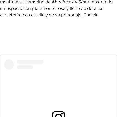
mostrará su camerino de
Mentiras: All Stars
, mostrando
un espacio completamente rosa y lleno de detalles
característicos de ella y de su personaje, Daniela.