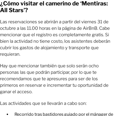
¿Cómo visitar el camerino de ‘Mentiras:
All Stars’?
Las reservaciones se abrirán a partir del viernes 31 de
octubre a las 11.00 horas en la página de AirBnB. Cabe
mencionar que el registro es completamente gratis. Si
bien la actividad no tiene costo, los asistentes deberán
cubrir los gastos de alojamiento y transporte que
requieran.
Hay que mencionar también que solo serán ocho
personas las que podrán participar, por lo que te
recomendamos que te apresures para ser de los
primeros en reservar e incrementar tu oportunidad de
ganar el acceso.
Las actividades que se llevarán a cabo son:
Recorrido tras bastidores guiado por el mánager de