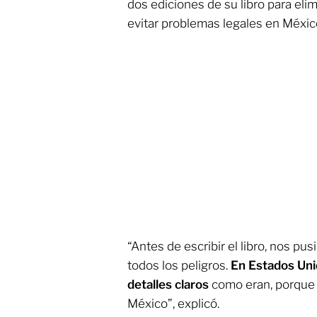
dos ediciones de su libro para elim
evitar problemas legales en Méxic
“Antes de escribir el libro, nos pus
todos los peligros.
En Estados Uni
detalles claros
como eran, porque a
México”, explicó.