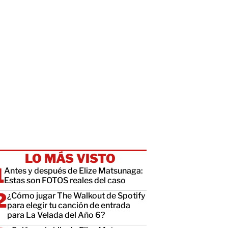
LO MÁS VISTO
Antes y después de Elize Matsunaga:
Estas son FOTOS reales del caso
¿Cómo jugar The Walkout de Spotify
para elegir tu canción de entrada
para La Velada del Año 6?