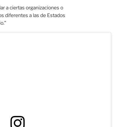
r a ciertas organizaciones o
os diferentes a las de Estados
o.”