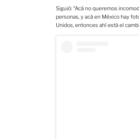
Siguió: “Acá no queremos incomoda
personas, y acá en México hay fot
Unidos, entonces ahí está el cambi