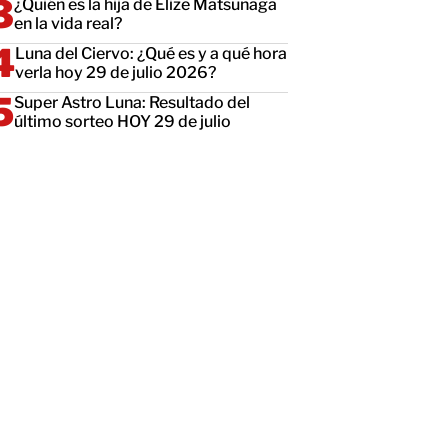
¿Quién es la hija de Elize Matsunaga
en la vida real?
Luna del Ciervo: ¿Qué es y a qué hora
verla hoy 29 de julio 2026?
Super Astro Luna: Resultado del
último sorteo HOY 29 de julio