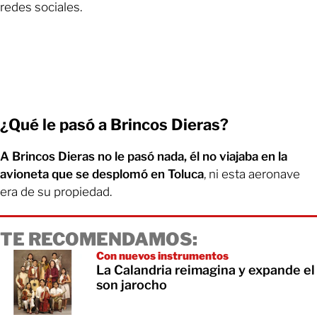
redes sociales.
¿Qué le pasó a Brincos Dieras?
A Brincos Dieras no le pasó nada, él no viajaba en la
avioneta que se desplomó en Toluca
, ni esta aeronave
era de su propiedad.
TE RECOMENDAMOS:
Con nuevos instrumentos
La Calandria reimagina y expande el
son jarocho