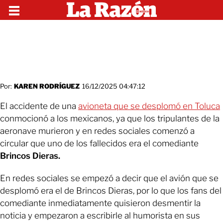
Por:
KAREN RODRÍGUEZ
16/12/2025 04:47:12
El accidente de una
avioneta que se desplomó en Toluca
conmocionó a los mexicanos, ya que los tripulantes de la
aeronave murieron y en redes sociales comenzó a
circular que uno de los fallecidos era el comediante
Brincos Dieras.
En redes sociales se empezó a decir que el avión que se
desplomó era el de Brincos Dieras, por lo que los fans del
comediante inmediatamente quisieron desmentir la
noticia y empezaron a escribirle al humorista en sus