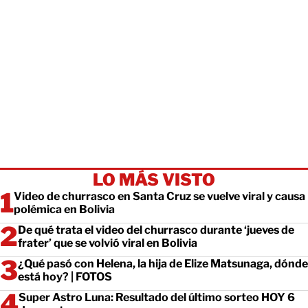
LO MÁS VISTO
Video de churrasco en Santa Cruz se vuelve viral y causa
polémica en Bolivia
De qué trata el video del churrasco durante ‘jueves de
frater’ que se volvió viral en Bolivia
¿Qué pasó con Helena, la hija de Elize Matsunaga, dónde
está hoy? | FOTOS
Super Astro Luna: Resultado del último sorteo HOY 6