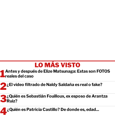
LO MÁS VISTO
Antes y después de Elize Matsunaga: Estas son FOTOS
reales del caso
¿El video filtrado de Naldy Saldaña es real o fake?
¿Quién es Sebastián Fouilloux, ex esposo de Arantza
Ruiz?
¿Quién es Patricia Castillo? De donde es, edad...