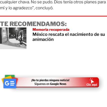
cualquier chava. No se pudo. Dios tenía otros planes para
mí y lo agradezco”, concluyó.
TE RECOMENDAMOS:
Memoria recuperada
México rescata el nacimiento de su
animación