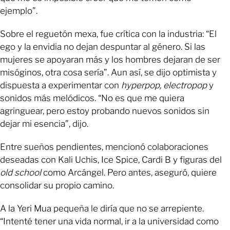
ejemplo”.
Sobre el reguetón mexa, fue crítica con la industria: “El
ego y la envidia no dejan despuntar al género. Si las
mujeres se apoyaran más y los hombres dejaran de ser
misóginos, otra cosa sería”. Aun así, se dijo optimista y
dispuesta a experimentar con
hyperpop, electropop
y
sonidos más melódicos. “No es que me quiera
agringuear, pero estoy probando nuevos sonidos sin
dejar mi esencia”, dijo.
Entre sueños pendientes, mencionó colaboraciones
deseadas con Kali Uchis, Ice Spice, Cardi B y figuras del
old school
como Arcángel. Pero antes, aseguró, quiere
consolidar su propio camino.
A la Yeri Mua pequeña le diría que no se arrepiente.
“Intenté tener una vida normal, ir a la universidad como