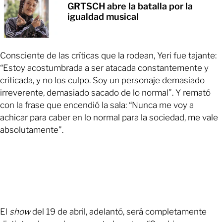
GRTSCH abre la batalla por la
igualdad musical
Consciente de las críticas que la rodean, Yeri fue tajante:
“Estoy acostumbrada a ser atacada constantemente y
criticada, y no los culpo. Soy un personaje demasiado
irreverente, demasiado sacado de lo normal”. Y remató
con la frase que encendió la sala: “Nunca me voy a
achicar para caber en lo normal para la sociedad, me vale
absolutamente”.
El
show
del 19 de abril, adelantó, será completamente