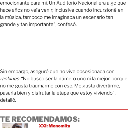
emocionante para mí. Un Auditorio Nacional era algo que
hace años no veía venir; inclusive cuando incursioné en
la música, tampoco me imaginaba un escenario tan
grande y tan importante”, confesó.
Sin embargo, aseguró que no vive obsesionada con
rankings
: “No busco ser la número uno ni la mejor, porque
no me gusta traumarme con eso. Me gusta divertirme,
pasarla bien y disfrutar la etapa que estoy viviendo”,
detalló.
TE RECOMENDAMOS:
XXI: Monomita