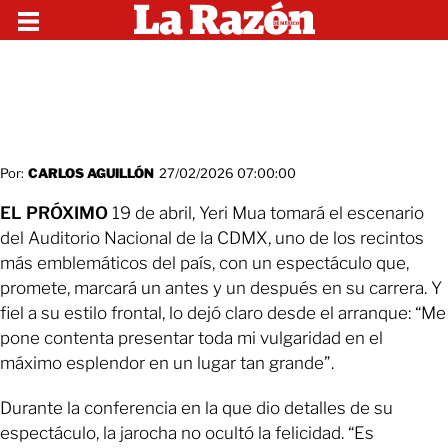
Por:
CARLOS AGUILLÓN
27/02/2026 07:00:00
EL PRÓXIMO
19 de abril, Yeri Mua tomará el escenario
del Auditorio Nacional de la CDMX, uno de los recintos
más emblemáticos del país, con un espectáculo que,
promete, marcará un antes y un después en su carrera. Y
fiel a su estilo frontal, lo dejó claro desde el arranque: “Me
pone contenta presentar toda mi vulgaridad en el
máximo esplendor en un lugar tan grande”.
Durante la conferencia en la que dio detalles de su
espectáculo, la jarocha no ocultó la felicidad. “Es