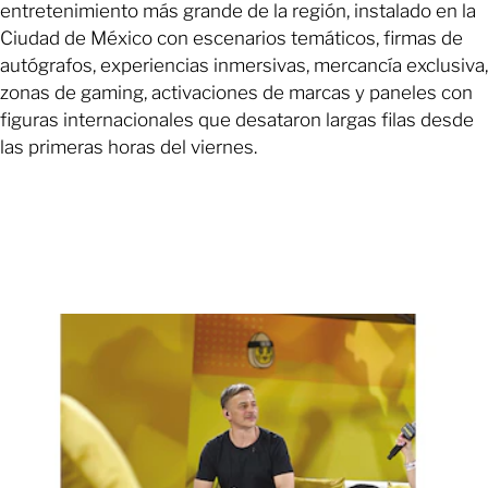
entretenimiento más grande de la región, instalado en la
Ciudad de México con escenarios temáticos, firmas de
autógrafos, experiencias inmersivas, mercancía exclusiva,
zonas de gaming, activaciones de marcas y paneles con
figuras internacionales que desataron largas filas desde
las primeras horas del viernes.