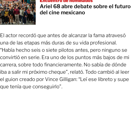
Encuentro de nominados
Ariel 68 abre debate sobre el futuro
del cine mexicano
El actor recordó que antes de alcanzar la fama atravesó
una de las etapas más duras de su vida profesional.
“Había hecho seis o siete pilotos antes, pero ninguno se
convirtió en serie. Era uno de los puntos más bajos de mi
carrera, sobre todo financieramente. No sabía de dónde
iba a salir mi próximo cheque”, relató. Todo cambió al leer
el guion creado por Vince Gilligan: “Leí ese libreto y supe
que tenía que conseguirlo”.