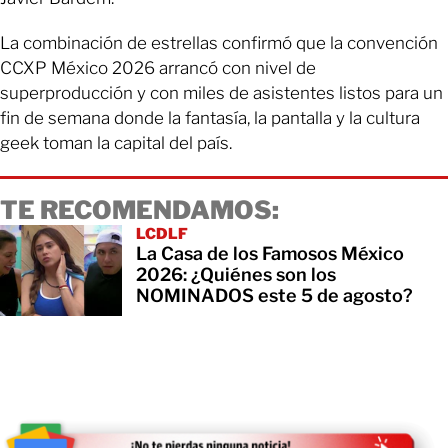
La combinación de estrellas confirmó que la convención
CCXP México 2026 arrancó con nivel de
superproducción y con miles de asistentes listos para un
fin de semana donde la fantasía, la pantalla y la cultura
geek toman la capital del país.
TE RECOMENDAMOS:
LCDLF
La Casa de los Famosos México
2026: ¿Quiénes son los
NOMINADOS este 5 de agosto?