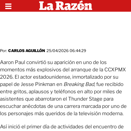
Por:
CARLOS AGUILLÓN
25/04/2026 06:44:29
Aaron Paul convirtió su aparición en uno de los
momentos más explosivos del arranque de la CCXPMX
2026. El actor estadounidense, inmortalizado por su
papel de Jesse Pinkman en
Breaking Bad
, fue recibido
entre gritos, aplausos y teléfonos en alto por miles de
asistentes que abarrotaron el Thunder Stage para
escuchar anécdotas de una carrera marcada por uno de
los personajes más queridos de la televisión moderna.
Así inició el primer día de actividades del encuentro de