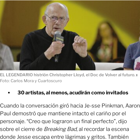
EL LEGENDARIO histrión Christopher Lloyd, el Doc de Volver al futuro.
ı
Foto: Carlos Mora y Cuartoscuro
30 artistas, al menos, acudirán como invitados
Cuando la conversación giró hacia Je-sse Pinkman, Aaron
Paul demostró que mantiene intacto el cariño por el
personaje. “Creo que lograron un final perfecto”, dijo
sobre el cierre de
Breaking Bad
, al recordar la escena
donde Jesse escapa entre lágrimas y gritos. También