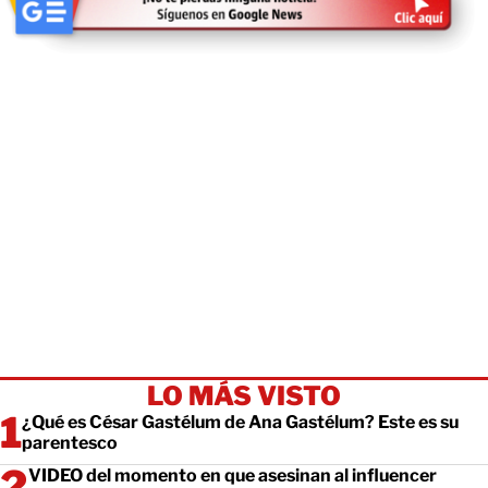
LO MÁS VISTO
¿Qué es César Gastélum de Ana Gastélum? Este es su
parentesco
VIDEO del momento en que asesinan al influencer