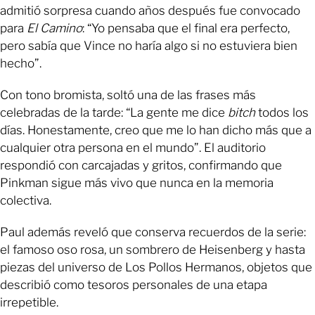
admitió sorpresa cuando años después fue convocado
para
El Camino
: “Yo pensaba que el final era perfecto,
pero sabía que Vince no haría algo si no estuviera bien
hecho”.
Con tono bromista, soltó una de las frases más
celebradas de la tarde: “La gente me dice
bitch
todos los
días. Honestamente, creo que me lo han dicho más que a
cualquier otra persona en el mundo”. El auditorio
respondió con carcajadas y gritos, confirmando que
Pinkman sigue más vivo que nunca en la memoria
colectiva.
Paul además reveló que conserva recuerdos de la serie:
el famoso oso rosa, un sombrero de Heisenberg y hasta
piezas del universo de Los Pollos Hermanos, objetos que
describió como tesoros personales de una etapa
irrepetible.