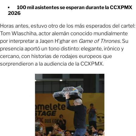
100 mil asistentes se esperan durante la CCXPMX
2026
Horas antes, estuvo otro de los más esperados del cartel:
Tom Wlaschiha, actor alemán conocido mundialmente
por interpretar a Jaqen H’ghar en
Game of Thrones
. Su
presencia aportó un tono distinto: elegante, irónico y
cercano, con historias de rodajes europeos que
sorprendieron a la audiencia de la CCXPMX.