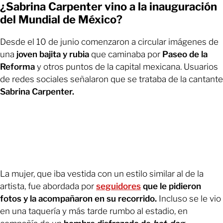
¿Sabrina Carpenter vino a la inauguración
del Mundial de México?
Desde el 10 de junio comenzaron a circular imágenes de
una
joven bajita y rubia
que caminaba por
Paseo de la
Reforma
y otros puntos de la capital mexicana. Usuarios
de redes sociales señalaron que se trataba de la cantante
Sabrina Carpenter.
La mujer, que iba vestida con un estilo similar al de la
artista, fue abordada por
seguidores
que le pidieron
fotos y la acompañaron en su recorrido.
Incluso se le vio
en una taquería y más tarde rumbo al estadio, en