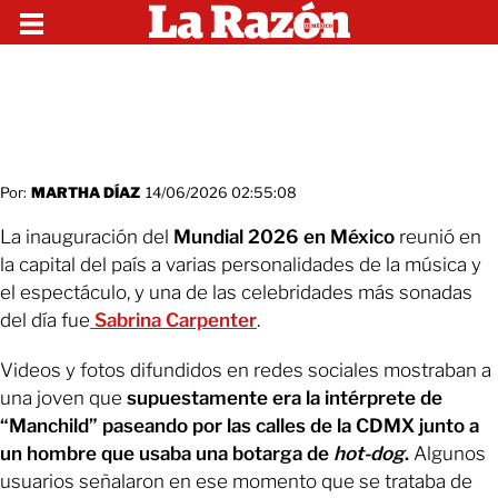
Por:
MARTHA DÍAZ
14/06/2026 02:55:08
La inauguración del
Mundial 2026 en México
reunió en
la capital del país a varias personalidades de la música y
el espectáculo, y una de las celebridades más sonadas
del día fue
Sabrina Carpenter
.
Videos y fotos difundidos en redes sociales mostraban a
una joven que
supuestamente era la intérprete de
“Manchild” paseando por las calles de la CDMX junto a
un hombre que usaba una botarga de
hot-dog
.
Algunos
usuarios señalaron en ese momento que se trataba de