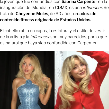
la joven que fue confundida con
Sabrina Carpenter
en la
inauguración del Mundial, en CDMX, es una
influencer
. Se
trata de
Cheyenne Moles
, de 30 años,
creadora de
contenido fitness originaria de Estados Unidos.
El cabello rubio en capas, la estatura y el estilo de vestir
de la artista y la
influencer
son muy parecidos, por lo que
es natural que haya sido confundida con Carpenter.