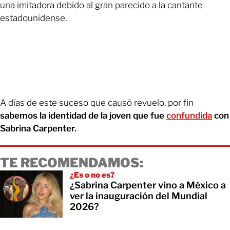
una imitadora debido al gran parecido a la cantante
estadounidense.
A días de este suceso que causó revuelo, por fin
sabemos la identidad de la joven que fue
confundida
con
Sabrina Carpenter.
TE RECOMENDAMOS:
¿Es o no es?
¿Sabrina Carpenter vino a México a
ver la inauguración del Mundial
2026?