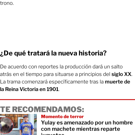
trono.
¿De qué tratará la nueva historia?
De acuerdo con reportes la producción dará un salto
atrás en el tiempo para situarse a principios del
siglo XX
.
La trama comenzará específicamente tras la
muerte de
la Reina Victoria en 1901
.
TE RECOMENDAMOS:
Momento de terror
Yulay es amenazado por un hombre
con machete mientras reparte