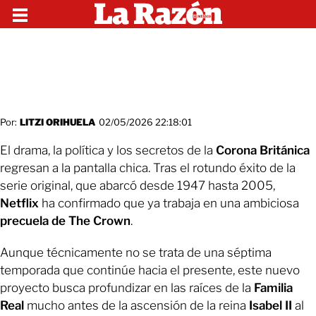
Por:
LITZI ORIHUELA
02/05/2026 22:18:01
El drama, la política y los secretos de la
Corona Británica
regresan a la pantalla chica. Tras el rotundo éxito de la
serie original, que abarcó desde 1947 hasta 2005,
Netflix
ha confirmado que ya trabaja en una ambiciosa
precuela de The Crown
.
Aunque técnicamente no se trata de una séptima
temporada que continúe hacia el presente, este nuevo
proyecto busca profundizar en las raíces de la
Familia
Real
mucho antes de la ascensión de la reina
Isabel II
al