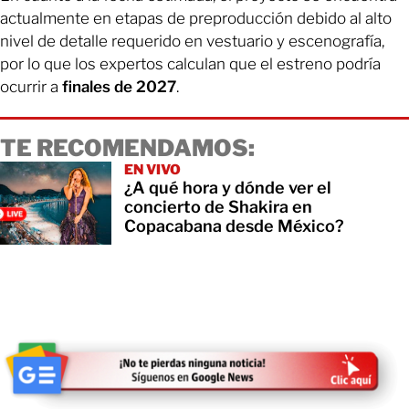
actualmente en etapas de preproducción debido al alto
nivel de detalle requerido en vestuario y escenografía,
por lo que los expertos calculan que el estreno podría
ocurrir a
finales de 2027
.
TE RECOMENDAMOS:
EN VIVO
¿A qué hora y dónde ver el
concierto de Shakira en
Copacabana desde México?