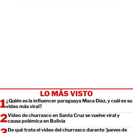
LO MÁS VISTO
¿Quién es la influencer paraguaya Maca Díaz, y cuál es su
video más viral?
Video de churrasco en Santa Cruz se vuelve viral y
causa polémica en Bolivia
De qué trata el video del churrasco durante ‘jueves de