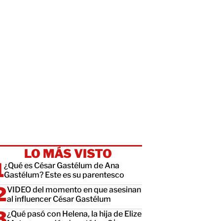
LO MÁS VISTO
¿Qué es César Gastélum de Ana
Gastélum? Este es su parentesco
VIDEO del momento en que asesinan
al influencer César Gastélum
¿Qué pasó con Helena, la hija de Elize