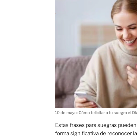
10 de mayo: Cómo felicitar a tu suegra el D
Estas frases para suegras pueden 
forma significativa de reconocer la