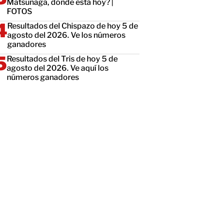
Matsunaga, dónde está hoy? |
FOTOS
Resultados del Chispazo de hoy 5 de
agosto del 2026. Ve los números
ganadores
Resultados del Tris de hoy 5 de
agosto del 2026. Ve aquí los
números ganadores