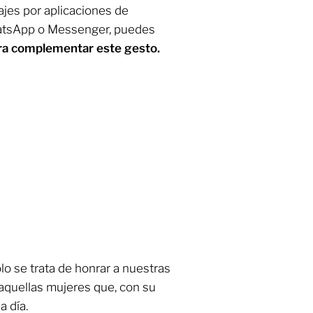
sajes por aplicaciones de
atsApp o Messenger, puedes
para complementar este gesto.
lo se trata de honrar a nuestras
 aquellas mujeres que, con su
a día.