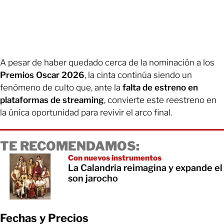
A pesar de haber quedado cerca de la nominación a los
Premios Oscar 2026
, la cinta continúa siendo un
fenómeno de culto que, ante la
falta de estreno en
plataformas de streaming
, convierte este reestreno en
la única oportunidad para revivir el arco final.
TE RECOMENDAMOS:
Con nuevos instrumentos
La Calandria reimagina y expande el
son jarocho
Fechas y Precios