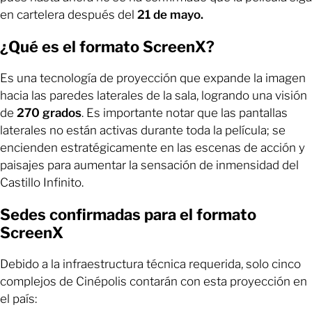
en cartelera después del
21 de mayo.
¿Qué es el formato ScreenX?
Es una tecnología de proyección que expande la imagen
hacia las paredes laterales de la sala, logrando una visión
de
270 grados
. Es importante notar que las pantallas
laterales no están activas durante toda la película; se
encienden estratégicamente en las escenas de acción y
paisajes para aumentar la sensación de inmensidad del
Castillo Infinito.
Sedes confirmadas para el formato
ScreenX
Debido a la infraestructura técnica requerida, solo cinco
complejos de Cinépolis contarán con esta proyección en
el país: