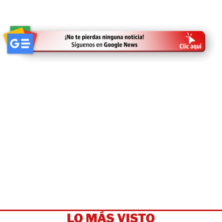
LO MÁS VISTO