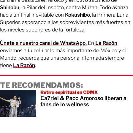
Shinobu
, la Pilar del Insecto, contra Muzan. Todo avanza
hacia un final inevitable con
Kokushibo
, la Primera Luna
Superior, esperando a los sobrevivientes más fuertes en
los niveles superiores de la fortaleza.
Únete a nuestro canal de WhatsApp.
En
La Razón
enviamos a tu celular lo más importante de México y el
Mundo, recuerda que una persona informada siempre
tiene
La Razón
.
TE RECOMENDAMOS:
Retiro espiritual en CDMX
Ca7riel & Paco Amoroso liberan a
fans de lo wellness