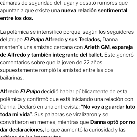
cámaras de seguridad del lugar y desató rumores que
apuntan a que existe una
nueva relación sentimental
entre los dos.
La polémica se intensificó porque, según los seguidores
del grupo
El Pulpo
Alfredo y sus Teclados,
Danna
mantenía una amistad cercana con
Arleth GM
,
expareja
de Alfredo y también integrante del ballet.
Esto generó
comentarios sobre que la joven de 22 años
supuestamente rompió la amistad entre las dos
bailarinas.
Alfredo
El Pulpo
decidió hablar públicamente de esta
polémica y confirmó que está iniciando una relación con
Danna. Declaró en una entrevista:
“No voy a guardar luto
toda mi vida”
. Sus palabras se viralizaron y se
convirtieron en memes, mientras que
Danna optó por no
dar declaraciones,
lo que aumentó la curiosidad y las