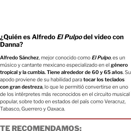
¿Quién es Alfredo
El Pulpo
del video con
Danna?
Alfredo Sánchez
, mejor conocido como
El Pulpo
, es un
músico y cantante mexicano especializado en el
género
tropical y la cumbia. Tiene alrededor de 60 y 65 años
. Su
apodo proviene de su habilidad para
tocar los teclados
con gran destreza
, lo que le permitió convertirse en uno
de los intérpretes más reconocidos en el circuito musical
popular, sobre todo en estados del país como Veracruz,
Tabasco, Guerrero y Oaxaca.
TE RECOMENDAMOS: