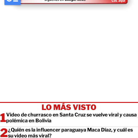
LO MÁS VISTO
Video de churrasco en Santa Cruz se vuelve viral y causa
polémica en Bolivia
¿Quién es la influencer paraguaya Maca Díaz, y cuál es
su video más viral?