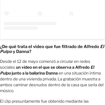
¿De qué trata el video que fue filtrado de Alfredo
El
Pulpo
y Danna?
Desde el 12 de mayo comenzó a circular en redes
sociales
un video en el que se observa a Alfredo
El
Pulpo
junto a la bailarina Danna
en una situación íntima
dentro de una vivienda privada. La grabación muestra a
ambos caminar desnudos dentro de la casa que sería del
músico.
El clip presuntamente fue obtenido mediante las