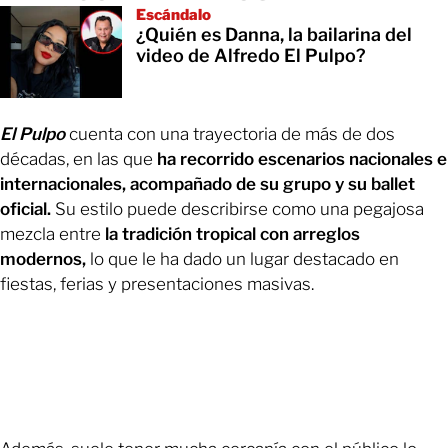
Escándalo
¿Quién es Danna, la bailarina del
video de Alfredo El Pulpo?
El Pulpo
cuenta con una trayectoria de más de dos
décadas, en las que
ha recorrido escenarios nacionales e
internacionales, acompañado de su grupo y su ballet
oficial.
Su estilo puede describirse como una pegajosa
mezcla entre
la tradición tropical con arreglos
modernos,
lo que le ha dado un lugar destacado en
fiestas, ferias y presentaciones masivas.