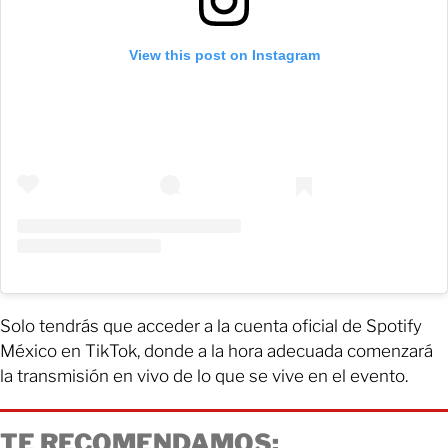
View this post on Instagram
Solo tendrás que acceder a la cuenta oficial de Spotify
México en TikTok, donde a la hora adecuada comenzará
la transmisión en vivo de lo que se vive en el evento.
TE RECOMENDAMOS: