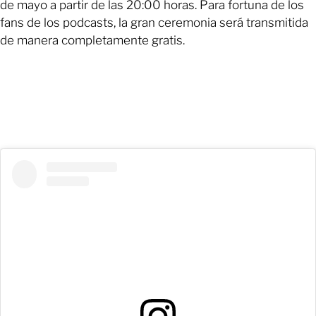
de mayo a partir de las 20:00 horas. Para fortuna de los
fans de los podcasts, la gran ceremonia será transmitida
de manera completamente gratis.