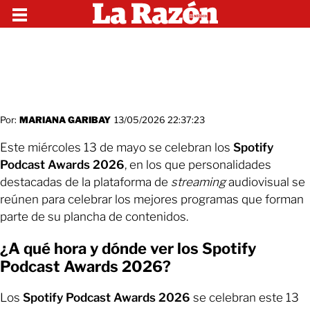
Por:
MARIANA GARIBAY
13/05/2026 22:37:23
Este miércoles 13 de mayo se celebran los
Spotify
Podcast Awards 2026
, en los que personalidades
destacadas de la plataforma de
streaming
audiovisual se
reúnen para celebrar los mejores programas que forman
parte de su plancha de contenidos.
¿A qué hora y dónde ver los Spotify
Podcast Awards 2026?
Los
Spotify Podcast Awards 2026
se celebran este 13