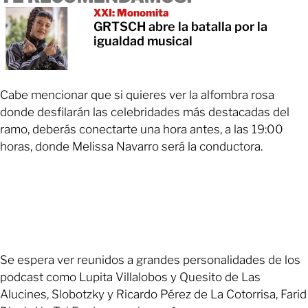
XXI: Monomita
GRTSCH abre la batalla por la
igualdad musical
Cabe mencionar que si quieres ver la alfombra rosa
donde desfilarán las celebridades más destacadas del
ramo, deberás conectarte una hora antes, a las 19:00
horas, donde Melissa Navarro será la conductora.
Se espera ver reunidos a grandes personalidades de los
podcast como Lupita Villalobos y Quesito de Las
Alucines, Slobotzky y Ricardo Pérez de La Cotorrisa, Farid