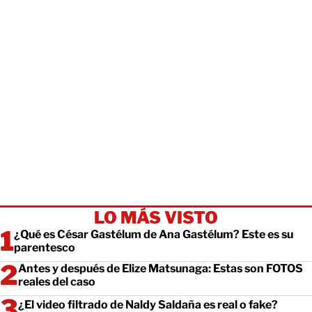
LO MÁS VISTO
¿Qué es César Gastélum de Ana Gastélum? Este es su
parentesco
Antes y después de Elize Matsunaga: Estas son FOTOS
reales del caso
¿El video filtrado de Naldy Saldaña es real o fake?