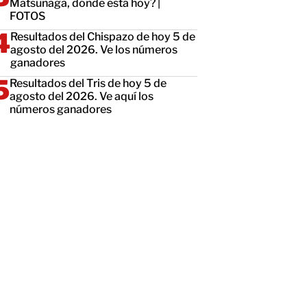
Matsunaga, dónde está hoy? |
FOTOS
Resultados del Chispazo de hoy 5 de
agosto del 2026. Ve los números
ganadores
Resultados del Tris de hoy 5 de
agosto del 2026. Ve aquí los
números ganadores