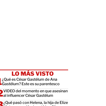
LO MÁS VISTO
¿Qué es César Gastélum de Ana
Gastélum? Este es su parentesco
VIDEO del momento en que asesinan
al influencer César Gastélum
¿Qué pasó con Helena, la hija de Elize