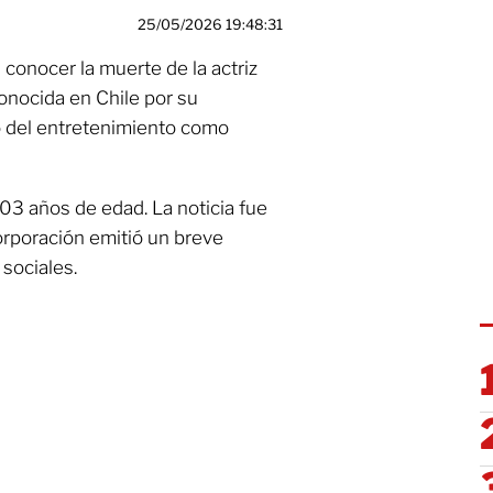
25/05/2026 19:48:31
conocer la muerte de la actriz
conocida en Chile por su
o del entretenimiento como
103 años de edad. La noticia fue
orporación emitió un breve
sociales.